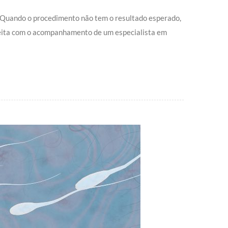
res.Quando o procedimento não tem o resultado esperado,
feita com o acompanhamento de um especialista em