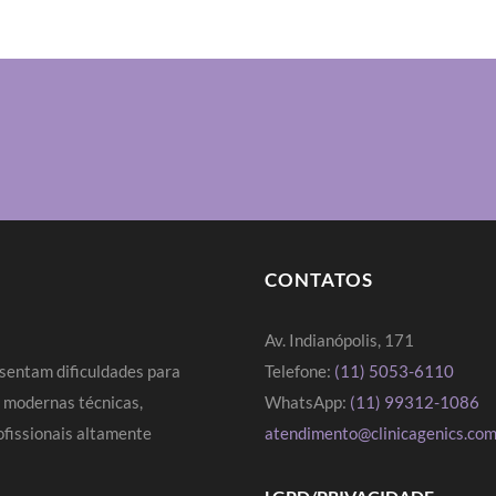
CONTATOS
Av. Indianópolis, 171
sentam dificuldades para
Telefone:
(11) 5053-6110
s modernas técnicas,
WhatsApp:
(11) 99312-1086
fissionais altamente
atendimento@clinicagenics.com