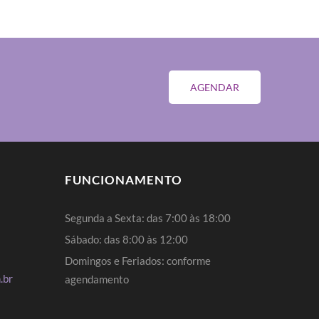
AGENDAR
FUNCIONAMENTO
Segunda a Sexta: das 7:00 às 18:00
Sábado: das 8:00 às 12:00
Domingos e Feriados: conforme
.br
agendamento