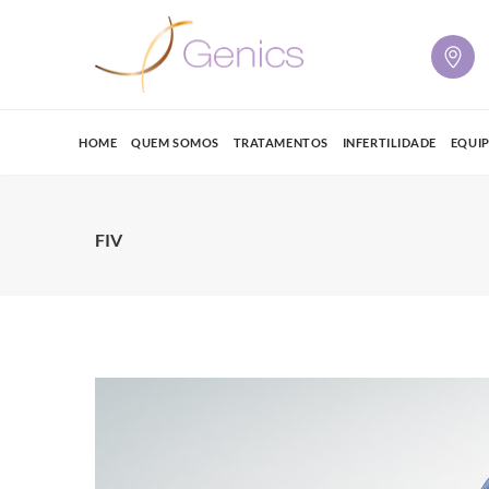
HOME
QUEM SOMOS
TRATAMENTOS
INFERTILIDADE
EQUI
FIV