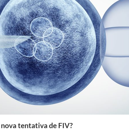
nova tentativa de FIV?