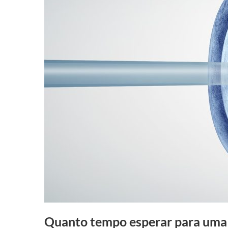
Quanto tempo esperar para uma 