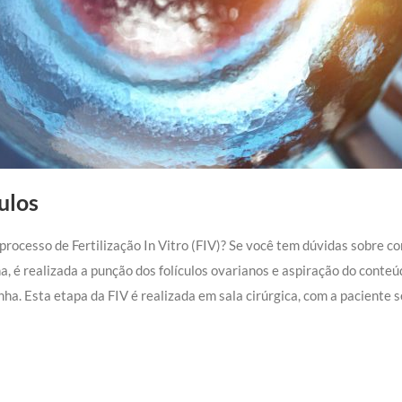
ulos
 processo de Fertilização In Vitro (FIV)? Se você tem dúvidas sobre 
a, é realizada a punção dos folículos ovarianos e aspiração do conteú
ha. Esta etapa da FIV é realizada em sala cirúrgica, com a paciente