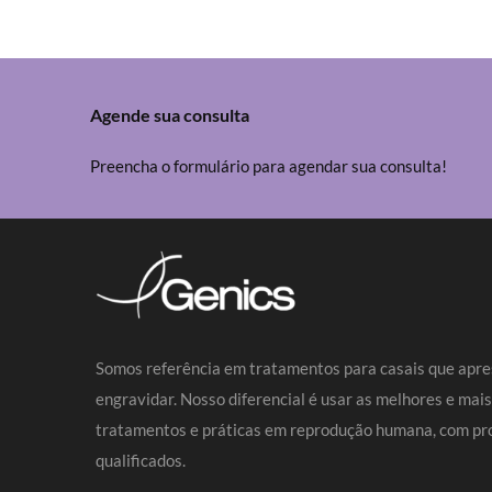
Agende sua consulta
Preencha o formulário para agendar sua consulta!
Somos referência em tratamentos para casais que apre
engravidar. Nosso diferencial é usar as melhores e mai
tratamentos e práticas em reprodução humana, com pro
qualificados.