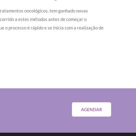
 tratamentos oncológicos, tem ganhado novas
corrido a estes métodos antes de começar o
 o processo é rápido e se inicia com a realização de
AGENDAR