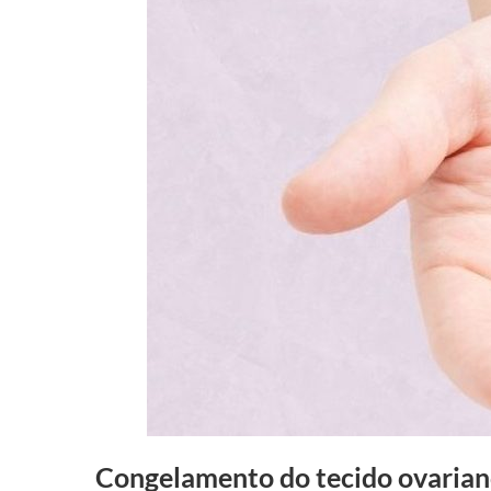
Congelamento do tecido ovaria