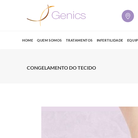
HOME
QUEM SOMOS
TRATAMENTOS
INFERTILIDADE
EQUI
CONGELAMENTO DO TECIDO