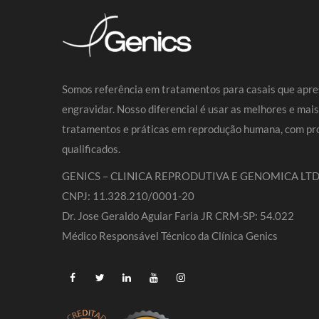
Somos referência em tratamentos para casais que apre
engravidar. Nosso diferencial é usar as melhores e mai
tratamentos e práticas em reprodução humana, com pro
qualificados.
GENICS – CLINICA REPRODUTIVA E GENOMICA LTD
CNPJ: 11.328.210/0001-20
Dr. Jose Geraldo Aguiar Faria JR CRM-SP: 54.022
Médico Responsável Técnico da Clínica Genics