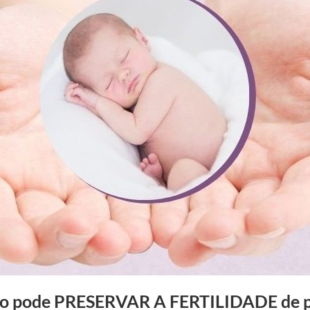
no pode PRESERVAR A FERTILIDADE de p