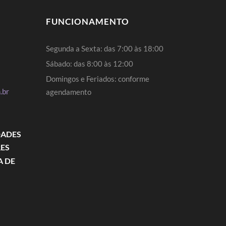
FUNCIONAMENTO
Segunda a Sexta: das 7:00 às 18:00
Sábado: das 8:00 às 12:00
Domingos e Feriados: conforme
.br
agendamento
DADES
RES
A DE