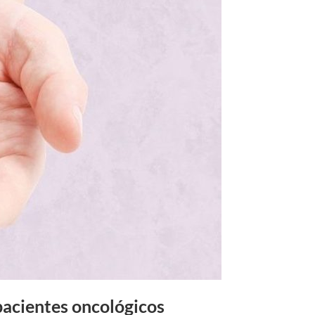
acientes oncológicos