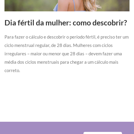
Dia fértil da mulher: como descobrir?
Para fazer o cálculo e descobrir o período fértil, é preciso ter um
ciclo menstrual regular, de 28 dias. Mulheres com ciclos
irregulares – maior ou menor que 28 dias – devem fazer uma
média dos ciclos menstruais para chegar a um cálculo mais
correto.