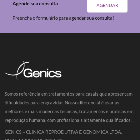
Agende sua consulta
AGENDAR
Preencha o formulário para agendar sua consulta!
Somos referência em tratamentos para casais que apresentam
dificuldades para engravidar. Nosso diferencial é usar as
melhores e mais modernas técnicas, tratamentos e práticas em
reprodução humana, com profissionais altamente qualificados.
GENICS – CLINICA REPRODUTIVA E GENOMICA LTDA.