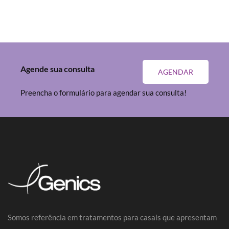
Agende sua consulta
AGENDAR
Preencha o formulário para agendar sua consulta!
Somos referência em tratamentos para casais que apresentam