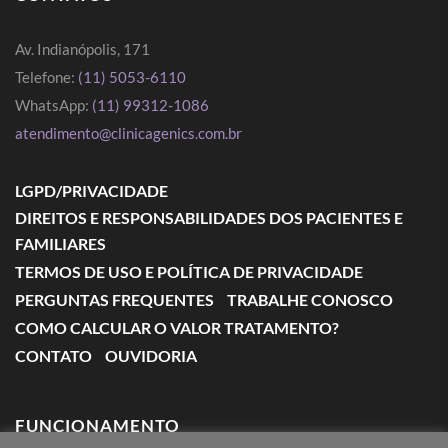
Av. Indianópolis, 171
Telefone:
(11) 5053-6110
WhatsApp:
(11) 99312-1086
atendimento@clinicagenics.com.br
LGPD/PRIVACIDADE
DIREITOS E RESPONSABILIDADES DOS PACIENTES E
FAMILIARES
TERMOS DE USO E POLÍTICA DE PRIVACIDADE
PERGUNTAS FREQUENTES
TRABALHE CONOSCO
COMO CALCULAR O VALOR TRATAMENTO?
CONTATO
OUVIDORIA
FUNCIONAMENTO