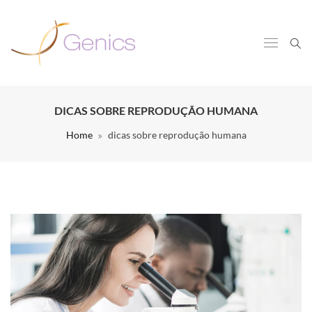
DICAS SOBRE REPRODUÇÃO HUMANA
Home
dicas sobre reprodução humana