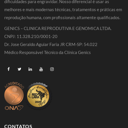
dificuldades para engravidar. Nosso diferencial é usar as
melhores e mais modernas técnicas, tratamentos e práticas em
reprodução humana, com profissionais altamente qualificados.
GENICS – CLINICA REPRODUTIVA E GENOMICA LTDA.
CNPJ: 11.328.210/0001-20
Dr. Jose Geraldo Aguiar Faria JR CRM-SP: 54.022
Médico Responsável Técnico da Clínica Genics
CONTATOS