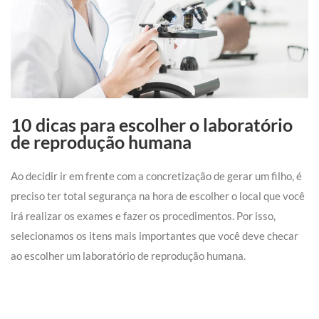
10 dicas para escolher o laboratório
de reprodução humana
Ao decidir ir em frente com a concretização de gerar um filho, é
preciso ter total segurança na hora de escolher o local que você
irá realizar os exames e fazer os procedimentos. Por isso,
selecionamos os itens mais importantes que você deve checar
ao escolher um laboratório de reprodução humana.