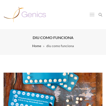
DIU COMO FUNCIONA
Home
diu como funciona