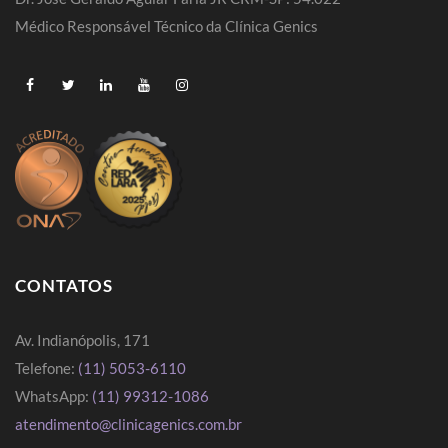
Médico Responsável Técnico da Clínica Genics
CONTATOS
Av. Indianópolis, 171
Telefone:
(11) 5053-6110
WhatsApp:
(11) 99312-1086
atendimento@clinicagenics.com.br