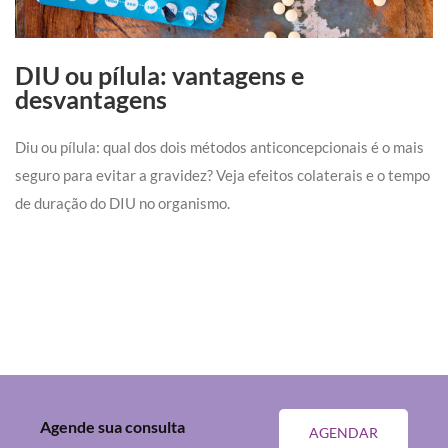
DIU ou pílula: vantagens e
desvantagens
Diu ou pílula: qual dos dois métodos anticoncepcionais é o mais
seguro para evitar a gravidez? Veja efeitos colaterais e o tempo
de duração do DIU no organismo.
Agende sua consulta
AGENDAR