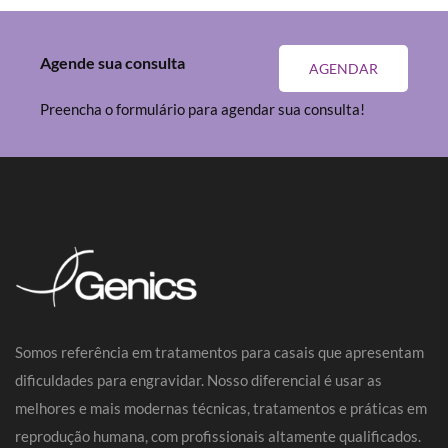
Agende sua consulta
AGENDAR
Preencha o formulário para agendar sua consulta!
Somos referência em tratamentos para casais que apresentam
dificuldades para engravidar. Nosso diferencial é usar as
melhores e mais modernas técnicas, tratamentos e práticas em
reprodução humana, com profissionais altamente qualificados.