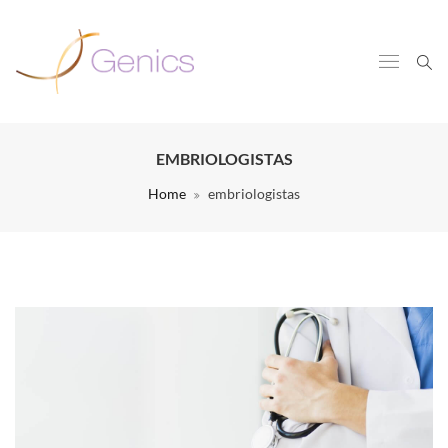
EMBRIOLOGISTAS
Home
embriologistas