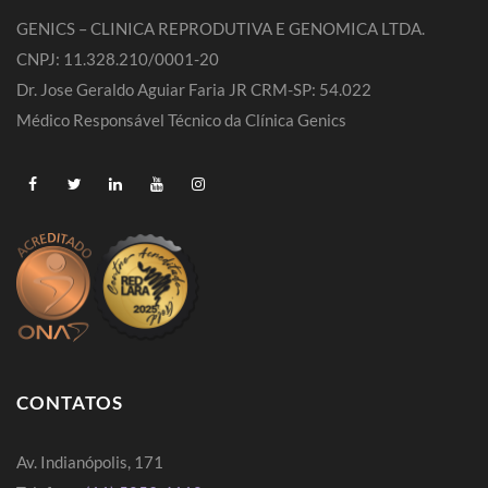
GENICS – CLINICA REPRODUTIVA E GENOMICA LTDA.
CNPJ: 11.328.210/0001-20
Dr. Jose Geraldo Aguiar Faria JR CRM-SP: 54.022
Médico Responsável Técnico da Clínica Genics
CONTATOS
Av. Indianópolis, 171