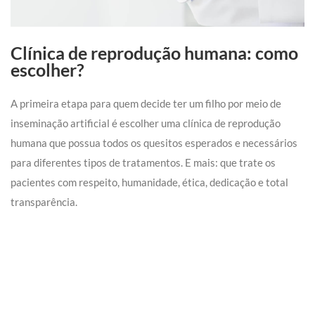
Clínica de reprodução humana: como
escolher?
A primeira etapa para quem decide ter um filho por meio de
inseminação artificial é escolher uma clínica de reprodução
humana que possua todos os quesitos esperados e necessários
para diferentes tipos de tratamentos. E mais: que trate os
pacientes com respeito, humanidade, ética, dedicação e total
transparência.