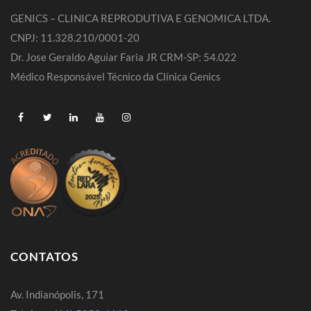
GENICS – CLINICA REPRODUTIVA E GENOMICA LTDA.
CNPJ: 11.328.210/0001-20
Dr. Jose Geraldo Aguiar Faria JR CRM-SP: 54.022
Médico Responsável Técnico da Clínica Genics
CONTATOS
Av. Indianópolis, 171