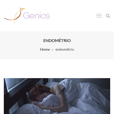
ENDOMÉTRIO
Home
endométrio