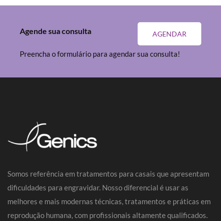
Agende sua consulta
AGENDAR
Preencha o formulário para agendar sua consulta!
Somos referência em tratamentos para casais que apresentam
dificuldades para engravidar. Nosso diferencial é usar as
melhores e mais modernas técnicas, tratamentos e práticas em
reprodução humana, com profissionais altamente qualificados.