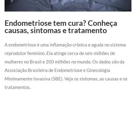
Endometriose tem cura? Conheça
causas, sintomas e tratamento
A endometriose é uma inflamação crônica e aguda no sistema
reprodutor feminino. Ela atinge cerca de seis milhões de
mulheres no Brasil e 200 milhões no mundo. Os dados são da
Associação Brasileira de Endometriose e Ginecologia
Minimamente Invasiva (SBE). Veja os sintomas, as causas e os
tratamentos.