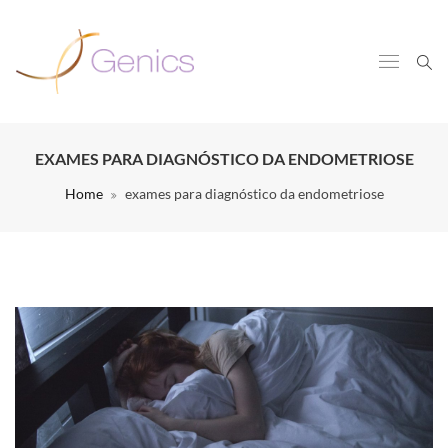
EXAMES PARA DIAGNÓSTICO DA ENDOMETRIOSE
Home
exames para diagnóstico da endometriose