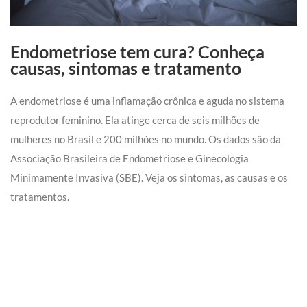
Endometriose tem cura? Conheça
causas, sintomas e tratamento
A endometriose é uma inflamação crônica e aguda no sistema
reprodutor feminino. Ela atinge cerca de seis milhões de
mulheres no Brasil e 200 milhões no mundo. Os dados são da
Associação Brasileira de Endometriose e Ginecologia
Minimamente Invasiva (SBE). Veja os sintomas, as causas e os
tratamentos.