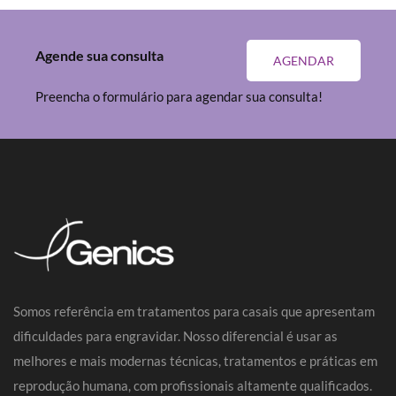
Agende sua consulta
AGENDAR
Preencha o formulário para agendar sua consulta!
Somos referência em tratamentos para casais que apresentam
dificuldades para engravidar. Nosso diferencial é usar as
melhores e mais modernas técnicas, tratamentos e práticas em
reprodução humana, com profissionais altamente qualificados.