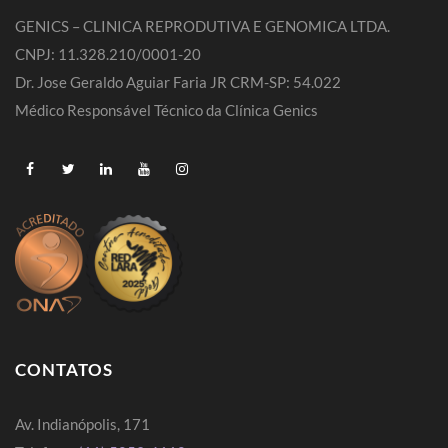
GENICS – CLINICA REPRODUTIVA E GENOMICA LTDA.
CNPJ: 11.328.210/0001-20
Dr. Jose Geraldo Aguiar Faria JR CRM-SP: 54.022
Médico Responsável Técnico da Clínica Genics
CONTATOS
Av. Indianópolis, 171