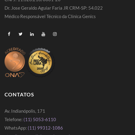
Dr. Jose Geraldo Aguiar Faria JR CRM-SP: 54.022
Médico Responsável Técnico da Clínica Genics
CONTATOS
Av. Indianópolis, 171
Telefone:
(11) 5053-6110
WhatsApp:
(11) 99312-1086