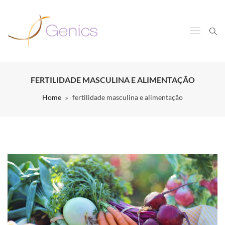
FERTILIDADE MASCULINA E ALIMENTAÇÃO
Home
fertilidade masculina e alimentação