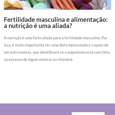
Fertilidade masculina e alimentação:
a nutrição é uma aliada?
A nutrição é uma forte aliada para a fertilidade masculina. Por
isso, é muito importante ter uma dieta balanceada e o apoio de
um nutricionista, que identificará se o organismo está com falta
ou excesso de algum mineral ou vitamina.