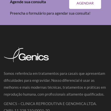
Agende sua consulta
AGENDAR
Preencha o formulário para agendar sua consulta!
Somos referência em tratamentos para casais que apresentam
dificuldades para engravidar. Nosso diferencial é usar as
melhores e mais modernas técnicas, tratamentos e práticas em
reprodução humana, com profissionais altamente qualificados.
GENICS – CLINICA REPRODUTIVA E GENOMICA LTDA.
CNPJ: 11.328.210/0001-20