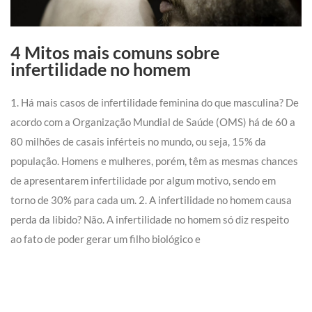
4 Mitos mais comuns sobre
infertilidade no homem
1. Há mais casos de infertilidade feminina do que masculina? De
acordo com a Organização Mundial de Saúde (OMS) há de 60 a
80 milhões de casais inférteis no mundo, ou seja, 15% da
população. Homens e mulheres, porém, têm as mesmas chances
de apresentarem infertilidade por algum motivo, sendo em
torno de 30% para cada um. 2. A infertilidade no homem causa
perda da libido? Não. A infertilidade no homem só diz respeito
ao fato de poder gerar um filho biológico e