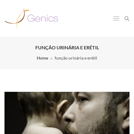
FUNÇÃO URINÁRIA E ERÉTIL
Home
função urinária e erétil