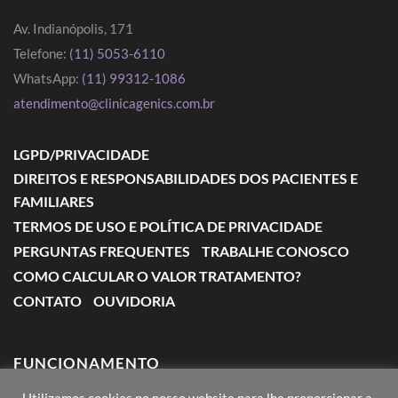
Av. Indianópolis, 171
Telefone:
(11) 5053-6110
WhatsApp:
(11) 99312-1086
atendimento@clinicagenics.com.br
LGPD/PRIVACIDADE
DIREITOS E RESPONSABILIDADES DOS PACIENTES E
FAMILIARES
TERMOS DE USO E POLÍTICA DE PRIVACIDADE
PERGUNTAS FREQUENTES
TRABALHE CONOSCO
COMO CALCULAR O VALOR TRATAMENTO?
CONTATO
OUVIDORIA
FUNCIONAMENTO