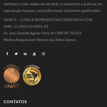
melhores e mais modernas técnicas, tratamentos e práticas em
reprodução humana, com profissionais altamente qualificados.
GENICS – CLINICA REPRODUTIVA E GENOMICA LTDA.
CNPJ: 11.328.210/0001-20
Dr. Jose Geraldo Aguiar Faria JR CRM-SP: 54.022
Médico Responsável Técnico da Clínica Genics
CONTATOS