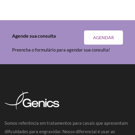
Agende sua consulta
AGENDAR
Preencha o formulário para agendar sua consulta!
Somos referência em tratamentos para casais que apresentam
dificuldades para engravidar. Nosso diferencial é usar as