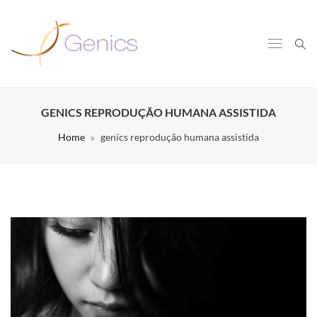
GENICS REPRODUÇÃO HUMANA ASSISTIDA
Home
genics reprodução humana assistida