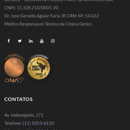
CNPJ: 11.328.210/0001-20
Dr. Jose Geraldo Aguiar Faria JR CRM-SP: 54.022
Médico Responsável Técnico da Clínica Genics
CONTATOS
Av. Indianópolis, 171
Telefone:
(11) 5053-6110