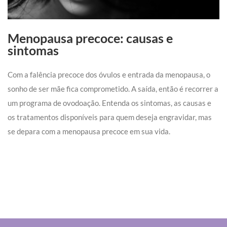
Menopausa precoce: causas e
sintomas
Com a falência precoce dos óvulos e entrada da menopausa, o
sonho de ser mãe fica comprometido. A saída, então é recorrer a
um programa de ovodoação. Entenda os sintomas, as causas e
os tratamentos disponíveis para quem deseja engravidar, mas
se depara com a menopausa precoce em sua vida.