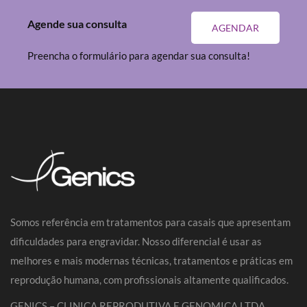
Agende sua consulta
AGENDAR
Preencha o formulário para agendar sua consulta!
Somos referência em tratamentos para casais que apresentam
dificuldades para engravidar. Nosso diferencial é usar as
melhores e mais modernas técnicas, tratamentos e práticas em
reprodução humana, com profissionais altamente qualificados.
GENICS – CLINICA REPRODUTIVA E GENOMICA LTDA.