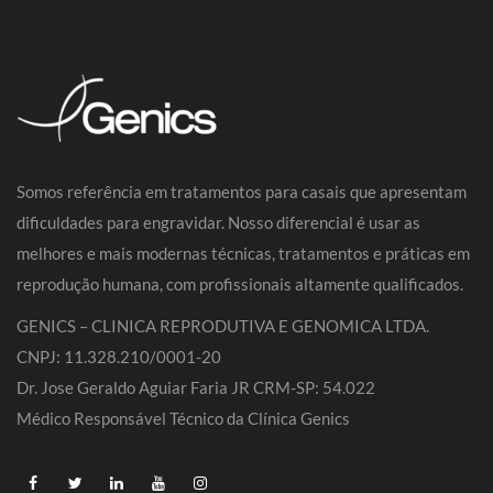
Somos referência em tratamentos para casais que apresentam
dificuldades para engravidar. Nosso diferencial é usar as
melhores e mais modernas técnicas, tratamentos e práticas em
reprodução humana, com profissionais altamente qualificados.
GENICS – CLINICA REPRODUTIVA E GENOMICA LTDA.
CNPJ: 11.328.210/0001-20
Dr. Jose Geraldo Aguiar Faria JR CRM-SP: 54.022
Médico Responsável Técnico da Clínica Genics