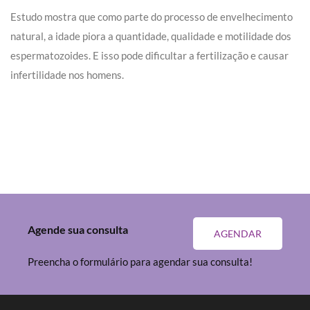
Estudo mostra que como parte do processo de envelhecimento
natural, a idade piora a quantidade, qualidade e motilidade dos
espermatozoides. E isso pode dificultar a fertilização e causar
infertilidade nos homens.
Agende sua consulta
AGENDAR
Preencha o formulário para agendar sua consulta!