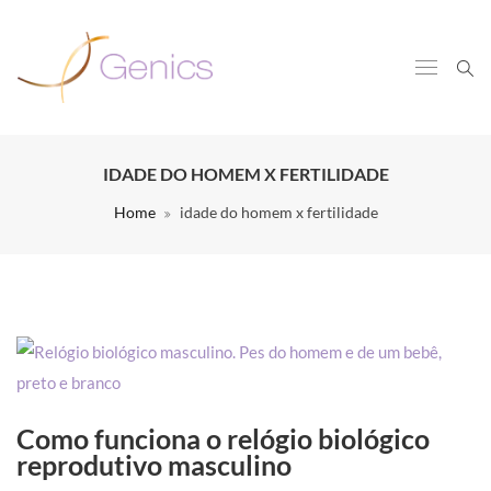
IDADE DO HOMEM X FERTILIDADE
Home
idade do homem x fertilidade
Como funciona o relógio biológico
reprodutivo masculino