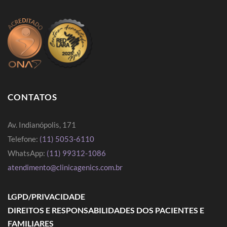
CONTATOS
Av. Indianópolis, 171
Telefone:
(11) 5053-6110
WhatsApp:
(11) 99312-1086
atendimento@clinicagenics.com.br
LGPD/PRIVACIDADE
DIREITOS E RESPONSABILIDADES DOS PACIENTES E
FAMILIARES