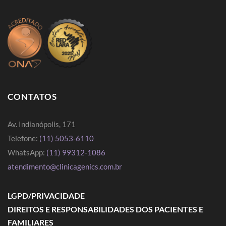
CONTATOS
Av. Indianópolis, 171
Telefone:
(11) 5053-6110
WhatsApp:
(11) 99312-1086
atendimento@clinicagenics.com.br
LGPD/PRIVACIDADE
DIREITOS E RESPONSABILIDADES DOS PACIENTES E
FAMILIARES