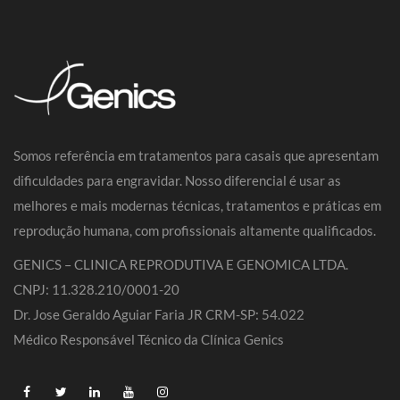
Somos referência em tratamentos para casais que apresentam
dificuldades para engravidar. Nosso diferencial é usar as
melhores e mais modernas técnicas, tratamentos e práticas em
reprodução humana, com profissionais altamente qualificados.
GENICS – CLINICA REPRODUTIVA E GENOMICA LTDA.
CNPJ: 11.328.210/0001-20
Dr. Jose Geraldo Aguiar Faria JR CRM-SP: 54.022
Médico Responsável Técnico da Clínica Genics