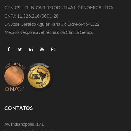
GENICS – CLINICA REPRODUTIVA E GENOMICA LTDA.
CNPJ: 11.328.210/0001-20
Dr. Jose Geraldo Aguiar Faria JR CRM-SP: 54.022
Médico Responsável Técnico da Clínica Genics
CONTATOS
Av. Indianópolis, 171