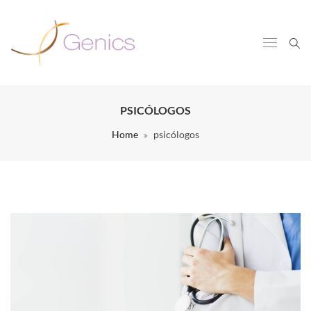
PSICÓLOGOS
Home
psicólogos