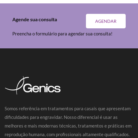
Agende sua consulta
AGENDAR
Preencha o formulário para agendar sua consulta!
Somos referência em tratamentos para casais que apresentam
dificuldades para engravidar. Nosso diferencial é usar as
melhores e mais modernas técnicas, tratamentos e práticas em
reprodução humana, com profissionais altamente qualificados.