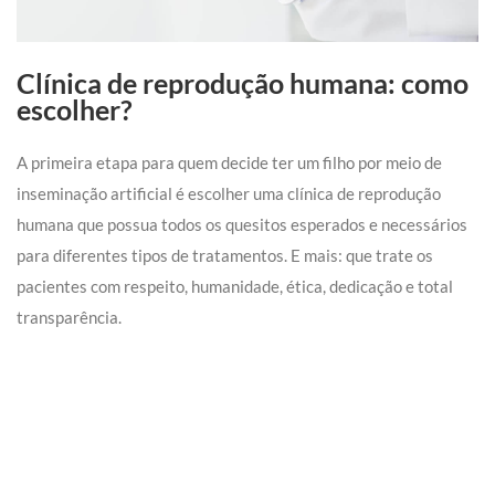
Clínica de reprodução humana: como
escolher?
A primeira etapa para quem decide ter um filho por meio de
inseminação artificial é escolher uma clínica de reprodução
humana que possua todos os quesitos esperados e necessários
para diferentes tipos de tratamentos. E mais: que trate os
pacientes com respeito, humanidade, ética, dedicação e total
transparência.