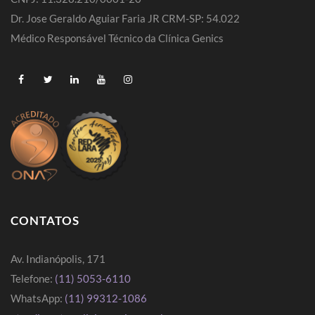
Dr. Jose Geraldo Aguiar Faria JR CRM-SP: 54.022
Médico Responsável Técnico da Clínica Genics
CONTATOS
Av. Indianópolis, 171
Telefone:
(11) 5053-6110
WhatsApp:
(11) 99312-1086