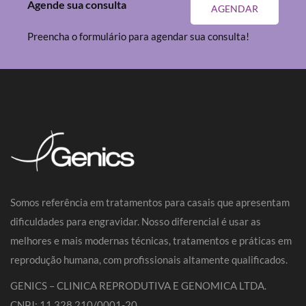
Agende sua consulta
AGENDAR
Preencha o formulário para agendar sua consulta!
Somos referência em tratamentos para casais que apresentam
dificuldades para engravidar. Nosso diferencial é usar as
melhores e mais modernas técnicas, tratamentos e práticas em
reprodução humana, com profissionais altamente qualificados.
GENICS – CLINICA REPRODUTIVA E GENOMICA LTDA.
CNPJ: 11.328.210/0001-20