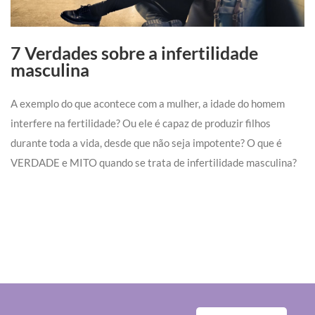
7 Verdades sobre a infertilidade
masculina
A exemplo do que acontece com a mulher, a idade do homem
interfere na fertilidade? Ou ele é capaz de produzir filhos
durante toda a vida, desde que não seja impotente? O que é
VERDADE e MITO quando se trata de infertilidade masculina?