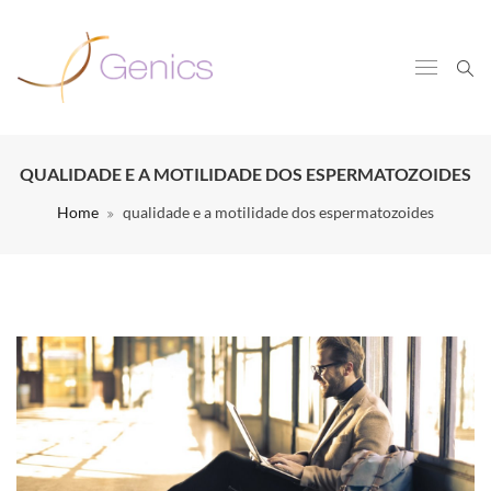
QUALIDADE E A MOTILIDADE DOS ESPERMATOZOIDES
Home
qualidade e a motilidade dos espermatozoides