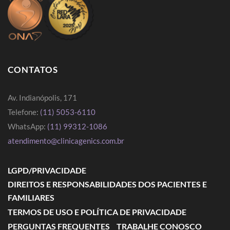
CONTATOS
Av. Indianópolis, 171
Telefone:
(11) 5053-6110
WhatsApp:
(11) 99312-1086
atendimento@clinicagenics.com.br
LGPD/PRIVACIDADE
DIREITOS E RESPONSABILIDADES DOS PACIENTES E
FAMILIARES
TERMOS DE USO E POLÍTICA DE PRIVACIDADE
PERGUNTAS FREQUENTES
TRABALHE CONOSCO