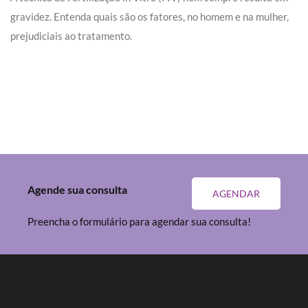
gravidez. Entenda quais são os fatores, no homem e na mulher,
prejudiciais ao tratamento.
Agende sua consulta
AGENDAR
Preencha o formulário para agendar sua consulta!