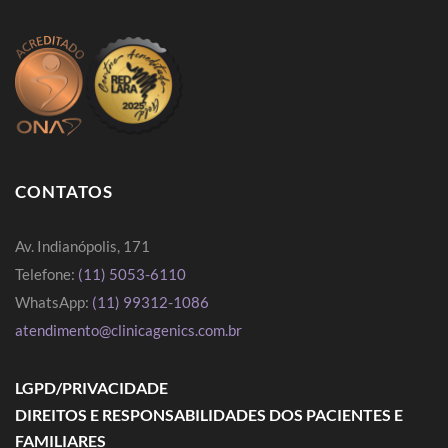
CONTATOS
Av. Indianópolis, 171
Telefone:
(11) 5053-6110
WhatsApp:
(11) 99312-1086
atendimento@clinicagenics.com.br
LGPD/PRIVACIDADE
DIREITOS E RESPONSABILIDADES DOS PACIENTES E
FAMILIARES