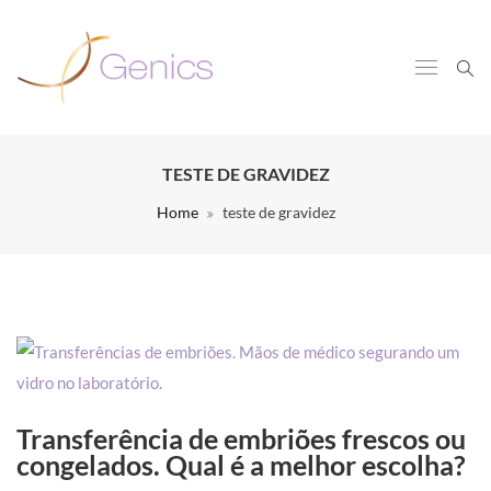
TESTE DE GRAVIDEZ
Home
teste de gravidez
Transferência de embriões frescos ou
congelados. Qual é a melhor escolha?