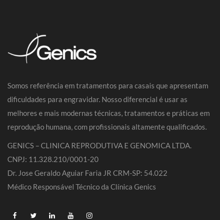
Somos referência em tratamentos para casais que apresentam
dificuldades para engravidar. Nosso diferencial é usar as
melhores e mais modernas técnicas, tratamentos e práticas em
reprodução humana, com profissionais altamente qualificados.
GENICS – CLINICA REPRODUTIVA E GENOMICA LTDA.
CNPJ: 11.328.210/0001-20
Dr. Jose Geraldo Aguiar Faria JR CRM-SP: 54.022
Médico Responsável Técnico da Clínica Genics