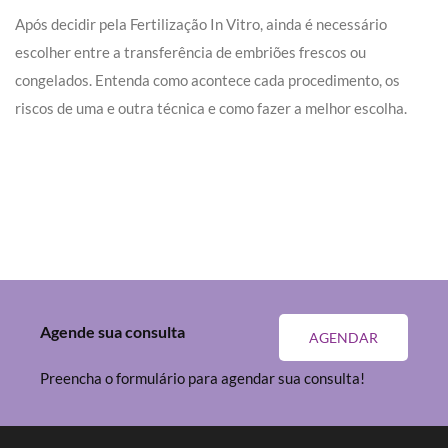
Após decidir pela Fertilização In Vitro, ainda é necessário
escolher entre a transferência de embriões frescos ou
congelados. Entenda como acontece cada procedimento, os
riscos de uma e outra técnica e como fazer a melhor escolha.
Agende sua consulta
AGENDAR
Preencha o formulário para agendar sua consulta!