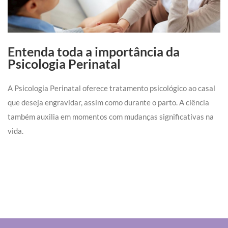
Entenda toda a importância da
Psicologia Perinatal
A Psicologia Perinatal oferece tratamento psicológico ao casal
que deseja engravidar, assim como durante o parto. A ciência
também auxilia em momentos com mudanças significativas na
vida.