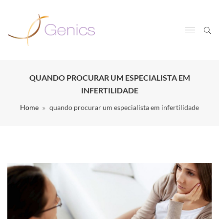
QUANDO PROCURAR UM ESPECIALISTA EM
INFERTILIDADE
Home
quando procurar um especialista em infertilidade