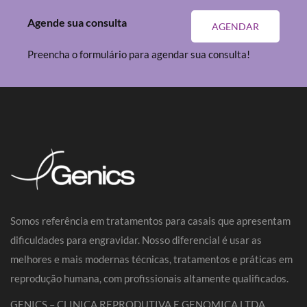
Agende sua consulta
AGENDAR
Preencha o formulário para agendar sua consulta!
Somos referência em tratamentos para casais que apresentam
dificuldades para engravidar. Nosso diferencial é usar as
melhores e mais modernas técnicas, tratamentos e práticas em
reprodução humana, com profissionais altamente qualificados.
GENICS – CLINICA REPRODUTIVA E GENOMICA LTDA.