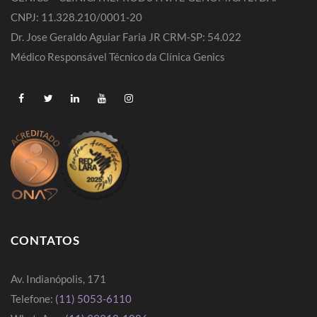
CNPJ: 11.328.210/0001-20
Dr. Jose Geraldo Aguiar Faria JR CRM-SP: 54.022
Médico Responsável Técnico da Clínica Genics
CONTATOS
Av. Indianópolis, 171
Telefone:
(11) 5053-6110