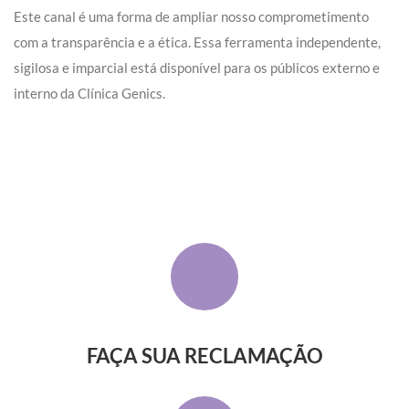
Este canal é uma forma de ampliar nosso comprometimento
com a transparência e a ética. Essa ferramenta independente,
sigilosa e imparcial está disponível para os públicos externo e
interno da Clínica Genics.
FAÇA SUA RECLAMAÇÃO