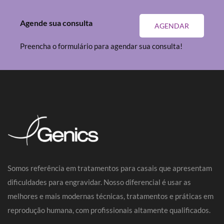
Agende sua consulta
AGENDAR
Preencha o formulário para agendar sua consulta!
Somos referência em tratamentos para casais que apresentam
dificuldades para engravidar. Nosso diferencial é usar as
melhores e mais modernas técnicas, tratamentos e práticas em
reprodução humana, com profissionais altamente qualificados.