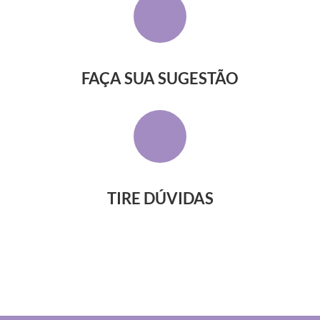
FAÇA SUA SUGESTÃO
TIRE DÚVIDAS