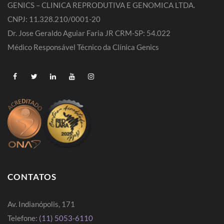
GENICS – CLINICA REPRODUTIVA E GENOMICA LTDA.
CNPJ: 11.328.210/0001-20
Dr. Jose Geraldo Aguiar Faria JR CRM-SP: 54.022
Médico Responsável Técnico da Clínica Genics
CONTATOS
Av. Indianópolis, 171
Telefone:
(11) 5053-6110