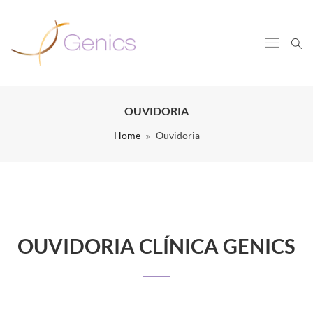
OUVIDORIA
Home
Ouvidoria
OUVIDORIA CLÍNICA GENICS