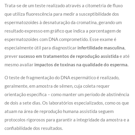
Trata-se de um teste realizado através a citometria de fluxo
que utiliza fluorescência para medir a susceptibilidade dos
espermatozoides à desnaturação da cromatina, gerando um
resultado expresso em gráfico que indica a porcentagem de
espermatozoides com DNA comprometido. Esse exame é
especialmente útil para diagnosticar
infertilidade masculina
,
prever
sucesso em tratamentos de reprodução assistida
e até
mesmo avaliar
impactos de toxinas na qualidade do esperma
.
O teste de fragmentação do DNA espermático é realizado,
geralmente, em amostra de sêmen, cuja coleta requer
orientação específica – como manter um período de abstinência
de dois a sete dias. Os laboratórios especializados, como os que
atuam na área de reprodução humana assistida seguem
protocolos rigorosos para garantir a integridade da amostra e a
confiabilidade dos resultados.