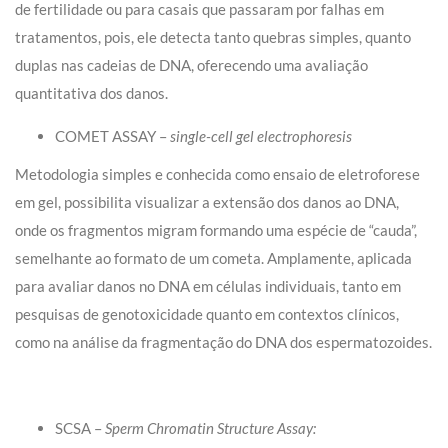
de fertilidade ou para casais que passaram por falhas em
tratamentos, pois, ele detecta tanto quebras simples, quanto
duplas nas cadeias de DNA, oferecendo uma avaliação
quantitativa dos danos.
COMET ASSAY –
single-cell gel electrophoresis
Metodologia simples e conhecida como ensaio de eletroforese
em gel, possibilita visualizar a extensão dos danos ao DNA,
onde os fragmentos migram formando uma espécie de “cauda”,
semelhante ao formato de um cometa. Amplamente, aplicada
para avaliar danos no DNA em células individuais, tanto em
pesquisas de genotoxicidade quanto em contextos clínicos,
como na análise da fragmentação do DNA dos espermatozoides.
SCSA –
Sperm Chromatin Structure Assay: