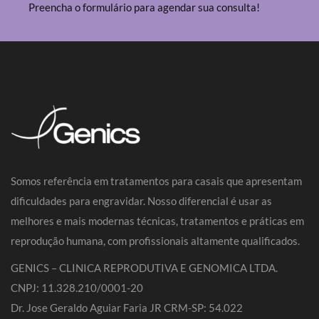
Preencha o formulário para agendar sua consulta!
Somos referência em tratamentos para casais que apresentam
dificuldades para engravidar. Nosso diferencial é usar as
melhores e mais modernas técnicas, tratamentos e práticas em
reprodução humana, com profissionais altamente qualificados.
GENICS – CLINICA REPRODUTIVA E GENOMICA LTDA.
CNPJ: 11.328.210/0001-20
Dr. Jose Geraldo Aguiar Faria JR CRM-SP: 54.022