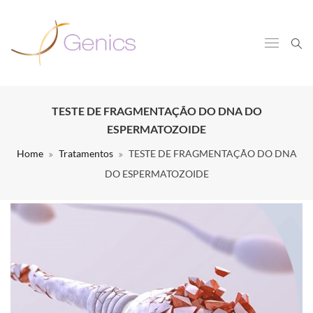
TESTE DE FRAGMENTAÇÃO DO DNA DO
ESPERMATOZOIDE
Home
Tratamentos
TESTE DE FRAGMENTAÇÃO DO DNA
DO ESPERMATOZOIDE