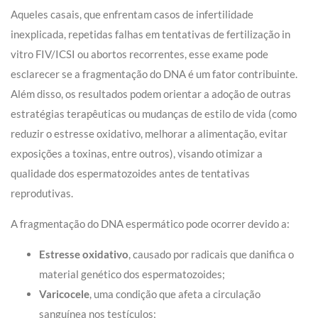
Aqueles casais, que enfrentam casos de infertilidade
inexplicada, repetidas falhas em tentativas de fertilização in
vitro FIV/ICSI ou abortos recorrentes, esse exame pode
esclarecer se a fragmentação do DNA é um fator contribuinte.
Além disso, os resultados podem orientar a adoção de outras
estratégias terapêuticas ou mudanças de estilo de vida (como
reduzir o estresse oxidativo, melhorar a alimentação, evitar
exposições a toxinas, entre outros), visando otimizar a
qualidade dos espermatozoides antes de tentativas
reprodutivas.
A fragmentação do DNA espermático pode ocorrer devido a:
Estresse oxidativo
, causado por radicais que danifica o
material genético dos espermatozoides;
Varicocele
, uma condição que afeta a circulação
sanguínea nos testículos;