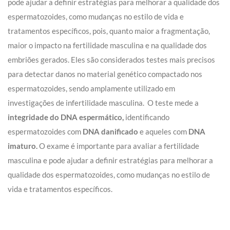
pode ajudar a definir estratégias para melhorar a qualidade dos
espermatozoides, como mudanças no estilo de vida e
tratamentos específicos, pois, quanto maior a fragmentação,
maior o impacto na fertilidade masculina e na qualidade dos
embriões gerados. Eles são considerados testes mais precisos
para detectar danos no material genético compactado nos
espermatozoides, sendo amplamente utilizado em
investigações de infertilidade masculina. O teste mede a
integridade do DNA espermático
,
identificando
espermatozoides com
DNA danificado
e aqueles com
DNA
imaturo
.
O exame é importante para avaliar a fertilidade
masculina e pode ajudar a definir estratégias para melhorar a
qualidade dos espermatozoides, como mudanças no estilo de
vida e tratamentos específicos.