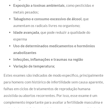
Exposição a toxinas ambientais
, como pesticidas e
metais pesados;
Tabagismo e consumo excessivo de álcool
, que
aumentam os radicais livres no organismo;
Idade avançada
, que pode reduzir a qualidade do
esperma
Uso de determinados medicamentos e hormônios
anabolizantes
Infecções, inflamações e traumas na região
Variação de temperatura;
Estes exames são indicados de modo especifico, principalmente
para homens com histórico de infertilidade sem causa aparente,
falhas em ciclos de tratamentos de reprodução humana
assistida ou abortos recorrentes. Por isso, esse exame é um
complemento importante para avaliar a fertilidade masculina e