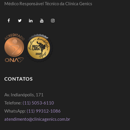
Médico Responsável Técnico da Clínica Genics
CONTATOS
Av. Indianópolis, 171
Telefone:
(11) 5053-6110
WhatsApp:
(11) 99312-1086
atendimento@clinicagenics.com.br