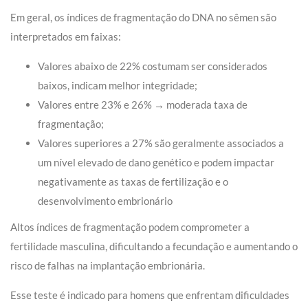
Em geral, os índices de fragmentação do DNA no sêmen são
interpretados em faixas:
Valores abaixo de 22% costumam ser considerados
baixos, indicam melhor integridade;
Valores entre 23% e 26% → moderada taxa de
fragmentação;
Valores superiores a 27% são geralmente associados a
um nível elevado de dano genético e podem impactar
negativamente as taxas de fertilização e o
desenvolvimento embrionário
Altos índices de fragmentação podem comprometer a
fertilidade masculina, dificultando a fecundação e aumentando o
risco de falhas na implantação embrionária.
Esse teste é indicado para homens que enfrentam dificuldades