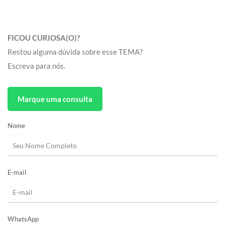
FICOU CURIOSA(O)?
Restou alguma dúvida sobre esse TEMA?
Escreva para nós.
Marque uma consulta
Nome
E-mail
WhatsApp