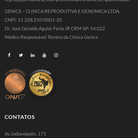
GENICS – CLINICA REPRODUTIVA E GENOMICA LTDA.
CNPJ: 11.328.210/0001-20
Dr. Jose Geraldo Aguiar Faria JR CRM-SP: 54.022
Médico Responsável Técnico da Clínica Genics
CONTATOS
Av. Indianópolis, 171