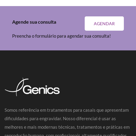
Agende sua consulta
AGENDAR
Preencha o formulário para agendar sua consulta!
Somos referência em tratamentos para casais que apresentam
dificuldades para engravidar. Nosso diferencial é usar as
melhores e mais modernas técnicas, tratamentos e práticas em
reprodução humana, com profissionais altamente qualificados.