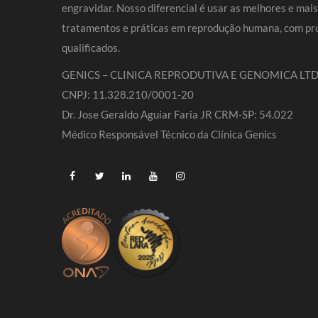
engravidar. Nosso diferencial é usar as melhores e mai
tratamentos e práticas em reprodução humana, com pro
qualificados.
GENICS – CLINICA REPRODUTIVA E GENOMICA LTD
CNPJ: 11.328.210/0001-20
Dr. Jose Geraldo Aguiar Faria JR CRM-SP: 54.022
Médico Responsável Técnico da Clínica Genics