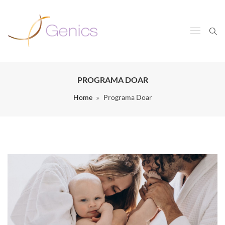
PROGRAMA DOAR
Home
Programa Doar