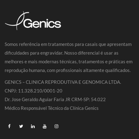
Somos referência em tratamentos para casais que apresentam
dificuldades para engravidar. Nosso diferencial é usar as
melhores e mais modernas técnicas, tratamentos e práticas em
reprodução humana, com profissionais altamente qualificados.
GENICS – CLINICA REPRODUTIVA E GENOMICA LTDA.
CNPJ: 11.328.210/0001-20
Dr. Jose Geraldo Aguiar Faria JR CRM-SP: 54.022
Médico Responsável Técnico da Clínica Genics