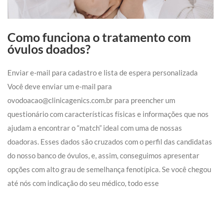
Como funciona o tratamento com
óvulos doados?
Enviar e-mail para cadastro e lista de espera personalizada
Você deve enviar um e-mail para
ovodoacao@clinicagenics.com.br para preencher um
questionário com características físicas e informações que nos
ajudam a encontrar o “match” ideal com uma de nossas
doadoras. Esses dados são cruzados com o perfil das candidatas
do nosso banco de óvulos, e, assim, conseguimos apresentar
opções com alto grau de semelhança fenotípica.
Se você chegou
até nós com indicação do seu médico, todo esse