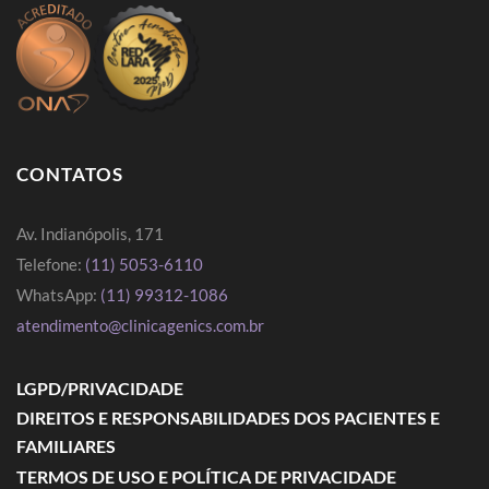
CONTATOS
Av. Indianópolis, 171
Telefone:
(11) 5053-6110
WhatsApp:
(11) 99312-1086
atendimento@clinicagenics.com.br
LGPD/PRIVACIDADE
DIREITOS E RESPONSABILIDADES DOS PACIENTES E
FAMILIARES
TERMOS DE USO E POLÍTICA DE PRIVACIDADE