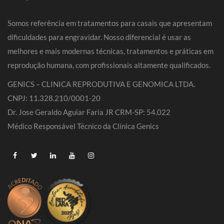
Somos referência em tratamentos para casais que apresentam
dificuldades para engravidar. Nosso diferencial é usar as
melhores e mais modernas técnicas, tratamentos e práticas em
reprodução humana, com profissionais altamente qualificados.
GENICS – CLINICA REPRODUTIVA E GENOMICA LTDA.
CNPJ: 11.328.210/0001-20
Dr. Jose Geraldo Aguiar Faria JR CRM-SP: 54.022
Médico Responsável Técnico da Clínica Genics