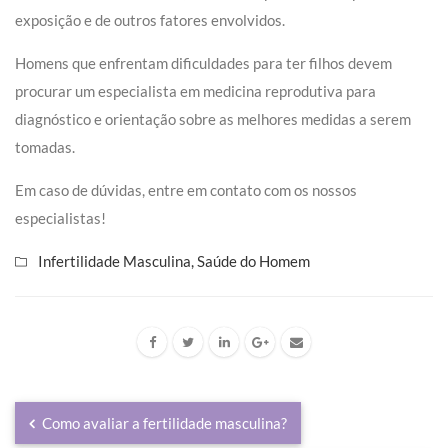
exposição e de outros fatores envolvidos.
Homens que enfrentam dificuldades para ter filhos devem
procurar um especialista em medicina reprodutiva para
diagnóstico e orientação sobre as melhores medidas a serem
tomadas.
Em caso de dúvidas, entre em contato com os nossos
especialistas!
Infertilidade Masculina
,
Saúde do Homem
Como avaliar a fertilidade masculina?