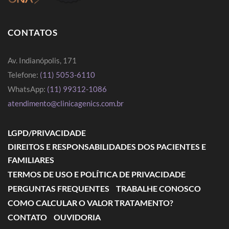
CONTATOS
Av. Indianópolis, 171
Telefone:
(11) 5053-6110
WhatsApp:
(11) 99312-1086
atendimento@clinicagenics.com.br
LGPD/PRIVACIDADE
DIREITOS E RESPONSABILIDADES DOS PACIENTES E
FAMILIARES
TERMOS DE USO E POLÍTICA DE PRIVACIDADE
PERGUNTAS FREQUENTES
TRABALHE CONOSCO
COMO CALCULAR O VALOR TRATAMENTO?
CONTATO
OUVIDORIA