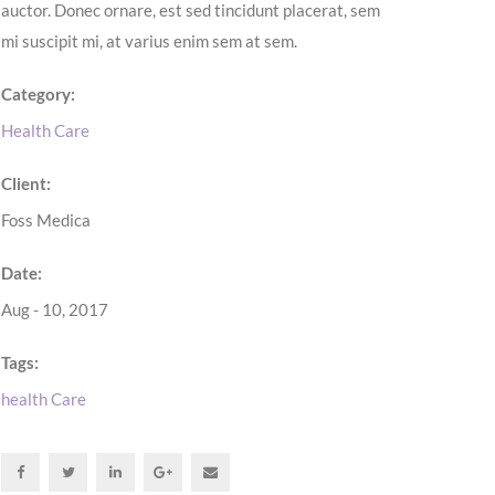
auctor. Donec ornare, est sed tincidunt placerat, sem
mi suscipit mi, at varius enim sem at sem.
Category:
Health Care
Client:
Foss Medica
Date:
Aug - 10, 2017
Tags:
health Care