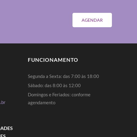
AGENDAR
FUNCIONAMENTO
Segunda a Sexta: das 7:00 às 18:00
Sábado: das 8:00 às 12:00
Domingos e Feriados: conforme
.br
agendamento
DADES
RES