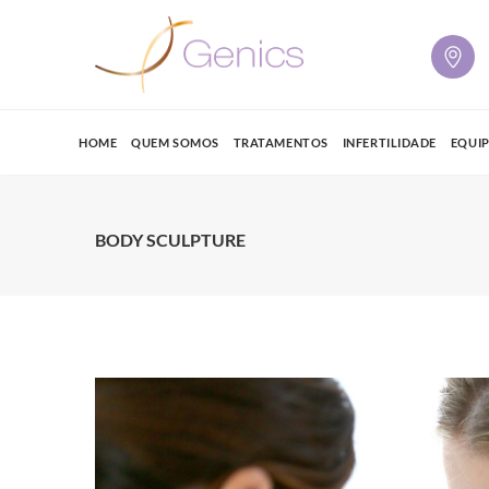
HOME
QUEM SOMOS
TRATAMENTOS
INFERTILIDADE
EQUI
BODY SCULPTURE