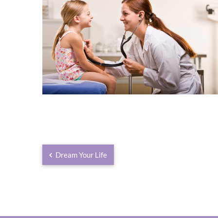
Dream Your Life