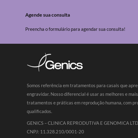
Agende sua consulta
Preencha o formulário para agendar sua consulta!
Somos referência em tratamentos para casais que apre
engravidar. Nosso diferencial é usar as melhores e mai
tratamentos e práticas em reprodução humana, com pro
qualificados.
GENICS – CLINICA REPRODUTIVA E GENOMICA LTD
CNPJ: 11.328.210/0001-20