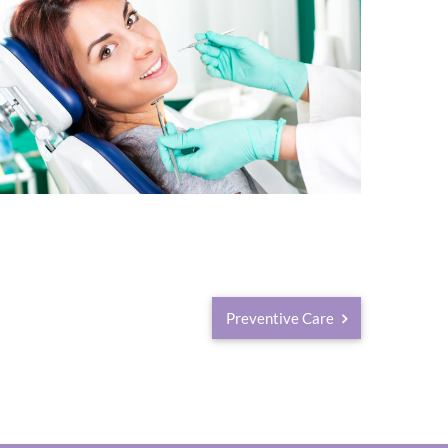
Preventive Care