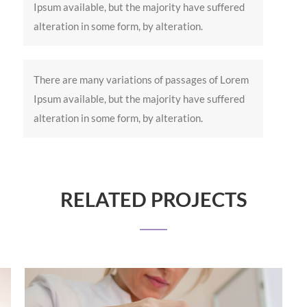
Ipsum available, but the majority have suffered
alteration in some form, by alteration.
There are many variations of passages of Lorem
Ipsum available, but the majority have suffered
alteration in some form, by alteration.
RELATED PROJECTS