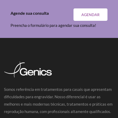
Agende sua consulta
AGENDAR
Preencha o formulário para agendar sua consulta!
Somos referência em tratamentos para casais que apresentam
dificuldades para engravidar. Nosso diferencial é usar as
melhores e mais modernas técnicas, tratamentos e práticas em
reprodução humana, com profissionais altamente qualificados.