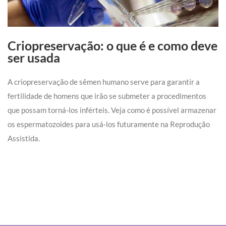
Criopreservação: o que é e como deve
ser usada
A criopreservação de sêmen humano serve para garantir a
fertilidade de homens que irão se submeter a procedimentos
que possam torná-los inférteis. Veja como é possível armazenar
os espermatozoides para usá-los futuramente na Reprodução
Assistida.