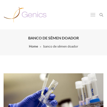
BANCO DE SÊMEN DOADOR
Home
banco de sêmen doador