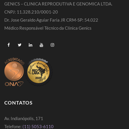
GENICS – CLINICA REPRODUTIVA E GENOMICA LTDA.
CNPJ: 11.328.210/0001-20
Dr. Jose Geraldo Aguiar Faria JR CRM-SP: 54.022
Médico Responsável Técnico da Clínica Genics
CONTATOS
Av. Indianópolis, 171
Telefone:
(11) 5053-6110