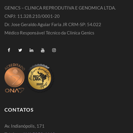
GENICS – CLINICA REPRODUTIVA E GENOMICA LTDA.
CNPJ: 11.328.210/0001-20
Dr. Jose Geraldo Aguiar Faria JR CRM-SP: 54.022
Médico Responsável Técnico da Clínica Genics
CONTATOS
Av. Indianópolis, 171