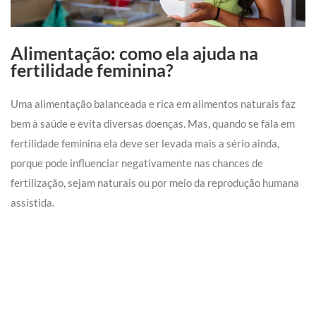
Alimentação: como ela ajuda na
fertilidade feminina?
Uma alimentação balanceada e rica em alimentos naturais faz
bem à saúde e evita diversas doenças. Mas, quando se fala em
fertilidade feminina ela deve ser levada mais a sério ainda,
porque pode influenciar negativamente nas chances de
fertilização, sejam naturais ou por meio da reprodução humana
assistida.