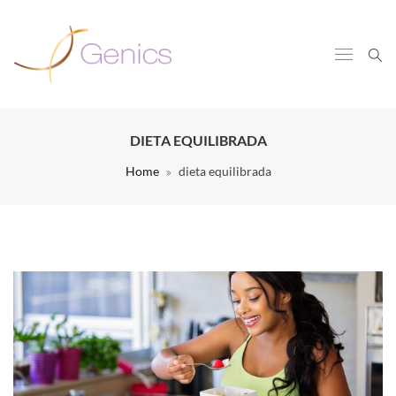
DIETA EQUILIBRADA
Home
dieta equilibrada