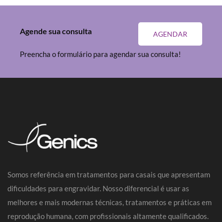
Agende sua consulta
AGENDAR
Preencha o formulário para agendar sua consulta!
Somos referência em tratamentos para casais que apresentam
dificuldades para engravidar. Nosso diferencial é usar as
melhores e mais modernas técnicas, tratamentos e práticas em
reprodução humana, com profissionais altamente qualificados.