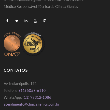
Médico Responsável Técnico da Clínica Genics
CONTATOS
Av. Indianópolis, 171
Telefone:
(11) 5053-6110
WhatsApp:
(11) 99312-1086
atendimento@clinicagenics.com.br