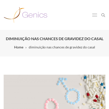
DIMINUIÇÃO NAS CHANCES DE GRAVIDEZ DO CASAL
Home
diminuição nas chances de gravidez do casal