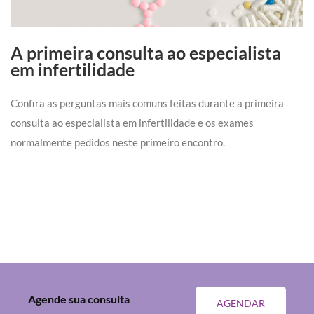
A primeira consulta ao especialista
em infertilidade
Confira as perguntas mais comuns feitas durante a primeira
consulta ao especialista em infertilidade e os exames
normalmente pedidos neste primeiro encontro.
Agende sua consulta
AGENDAR