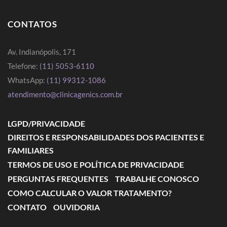
CONTATOS
Av. Indianópolis, 171
Telefone:
(11) 5053-6110
WhatsApp:
(11) 99312-1086
atendimento@clinicagenics.com.br
LGPD/PRIVACIDADE
DIREITOS E RESPONSABILIDADES DOS PACIENTES E
FAMILIARES
TERMOS DE USO E POLÍTICA DE PRIVACIDADE
PERGUNTAS FREQUENTES
TRABALHE CONOSCO
COMO CALCULAR O VALOR TRATAMENTO?
CONTATO
OUVIDORIA