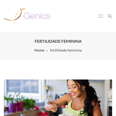
FERTILIDADE FEMININA
Home
fertilidade feminina