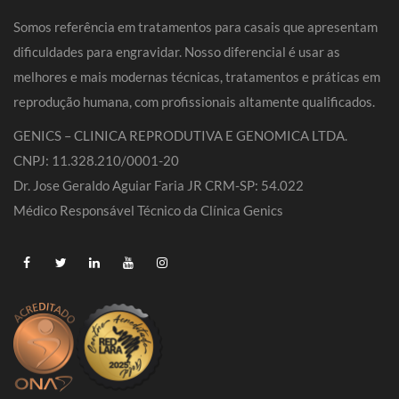
Somos referência em tratamentos para casais que apresentam
dificuldades para engravidar. Nosso diferencial é usar as
melhores e mais modernas técnicas, tratamentos e práticas em
reprodução humana, com profissionais altamente qualificados.
GENICS – CLINICA REPRODUTIVA E GENOMICA LTDA.
CNPJ: 11.328.210/0001-20
Dr. Jose Geraldo Aguiar Faria JR CRM-SP: 54.022
Médico Responsável Técnico da Clínica Genics