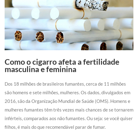
Como o cigarro afeta a fertilidade
masculina e feminina
Dos 18 milhões de brasileiros fumantes, cerca de 11 milhões
são homens e sete milhões, mulheres. Os dados, divulgados em
2016, são da Organização Mundial de Saúde (OMS). Homens e
mulheres fumantes têm três vezes mais chances de se tornarem
inférteis, comparados aos não fumantes. Ou seja: se você quiser
filhos, é mais do que recomendável parar de fumar.