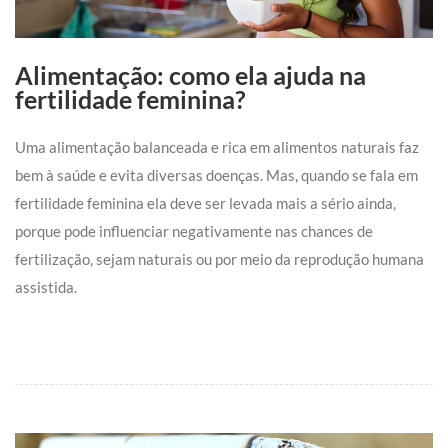
Alimentação: como ela ajuda na
fertilidade feminina?
Uma alimentação balanceada e rica em alimentos naturais faz
bem à saúde e evita diversas doenças. Mas, quando se fala em
fertilidade feminina ela deve ser levada mais a sério ainda,
porque pode influenciar negativamente nas chances de
fertilização, sejam naturais ou por meio da reprodução humana
assistida.