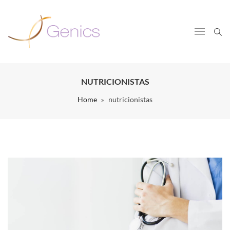
NUTRICIONISTAS
Home
nutricionistas