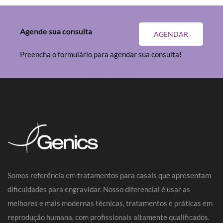
Agende sua consulta
AGENDAR
Preencha o formulário para agendar sua consulta!
Somos referência em tratamentos para casais que apresentam
dificuldades para engravidar. Nosso diferencial é usar as
melhores e mais modernas técnicas, tratamentos e práticas em
reprodução humana, com profissionais altamente qualificados.