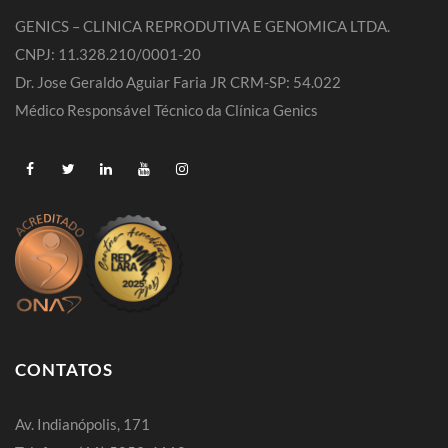
GENICS – CLINICA REPRODUTIVA E GENOMICA LTDA.
CNPJ: 11.328.210/0001-20
Dr. Jose Geraldo Aguiar Faria JR CRM-SP: 54.022
Médico Responsável Técnico da Clínica Genics
CONTATOS
Av. Indianópolis, 171