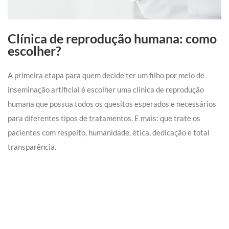
Clínica de reprodução humana: como
escolher?
A primeira etapa para quem decide ter um filho por meio de
inseminação artificial é escolher uma clínica de reprodução
humana que possua todos os quesitos esperados e necessários
para diferentes tipos de tratamentos. E mais: que trate os
pacientes com respeito, humanidade, ética, dedicação e total
transparência.