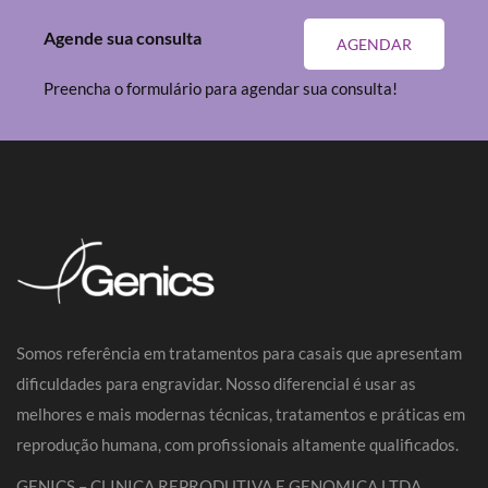
Agende sua consulta
AGENDAR
Preencha o formulário para agendar sua consulta!
Somos referência em tratamentos para casais que apresentam
dificuldades para engravidar. Nosso diferencial é usar as
melhores e mais modernas técnicas, tratamentos e práticas em
reprodução humana, com profissionais altamente qualificados.
GENICS – CLINICA REPRODUTIVA E GENOMICA LTDA.