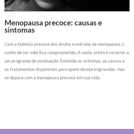
Menopausa precoce: causas e
sintomas
Com a falência precoce dos óvulos e entrada da menopausa, o
sonho de ser mãe fica comprometido. A saída, então é recorrer a
um programa de ovodoação. Entenda os sintomas, as causas e
os tratamentos disponíveis para quem deseja engravidar, mas
se depara com a menopausa precoce em sua vida.