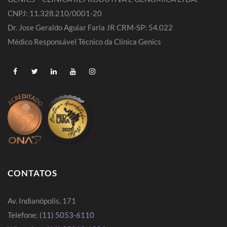
CNPJ: 11.328.210/0001-20
Dr. Jose Geraldo Aguiar Faria JR CRM-SP: 54.022
Médico Responsável Técnico da Clínica Genics
CONTATOS
Av. Indianópolis, 171
Telefone:
(11) 5053-6110