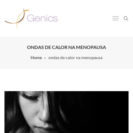
ONDAS DE CALOR NA MENOPAUSA
Home
ondas de calor na menopausa