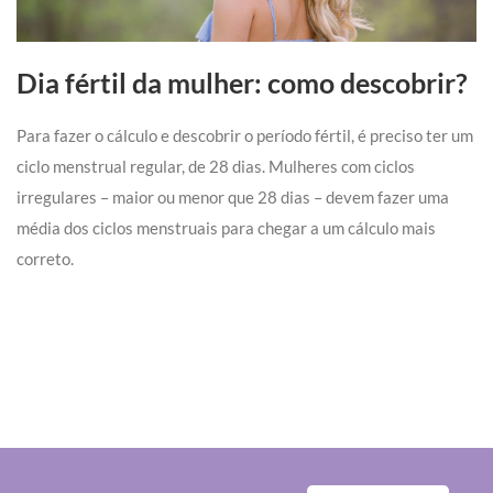
Dia fértil da mulher: como descobrir?
Para fazer o cálculo e descobrir o período fértil, é preciso ter um
ciclo menstrual regular, de 28 dias. Mulheres com ciclos
irregulares – maior ou menor que 28 dias – devem fazer uma
média dos ciclos menstruais para chegar a um cálculo mais
correto.