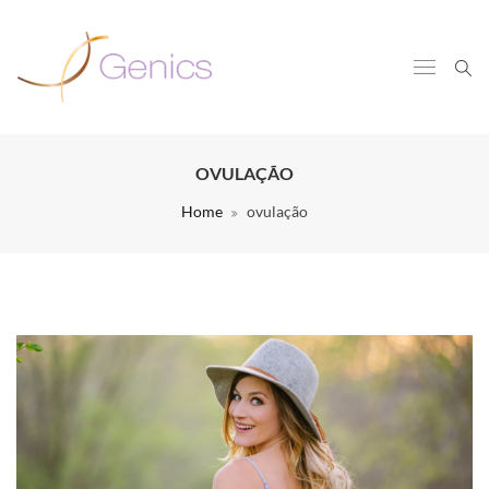
OVULAÇÃO
Home
ovulação