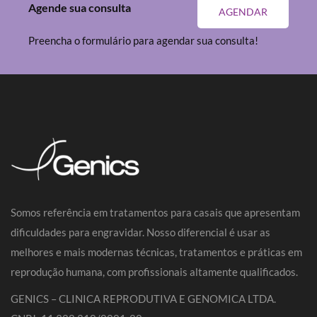
Agende sua consulta
AGENDAR
Preencha o formulário para agendar sua consulta!
Somos referência em tratamentos para casais que apresentam
dificuldades para engravidar. Nosso diferencial é usar as
melhores e mais modernas técnicas, tratamentos e práticas em
reprodução humana, com profissionais altamente qualificados.
GENICS – CLINICA REPRODUTIVA E GENOMICA LTDA.