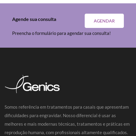
Agende sua consulta
AGENDAR
Preencha o formulário para agendar sua consulta!
Somos referência em tratamentos para casais que apresentam
dificuldades para engravidar. Nosso diferencial é usar as
melhores e mais modernas técnicas, tratamentos e práticas em
reprodução humana, com profissionais altamente qualificados.