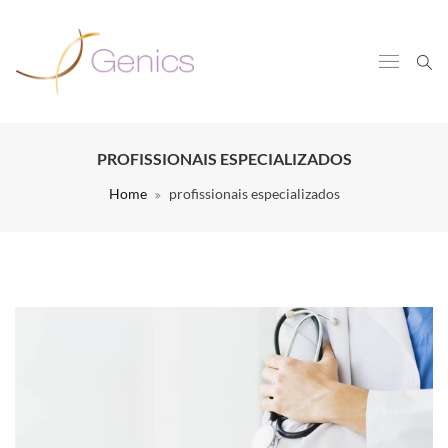
PROFISSIONAIS ESPECIALIZADOS
Home
profissionais especializados