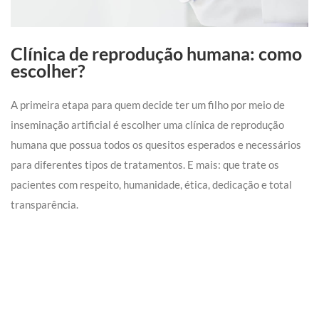
Clínica de reprodução humana: como
escolher?
A primeira etapa para quem decide ter um filho por meio de
inseminação artificial é escolher uma clínica de reprodução
humana que possua todos os quesitos esperados e necessários
para diferentes tipos de tratamentos. E mais: que trate os
pacientes com respeito, humanidade, ética, dedicação e total
transparência.