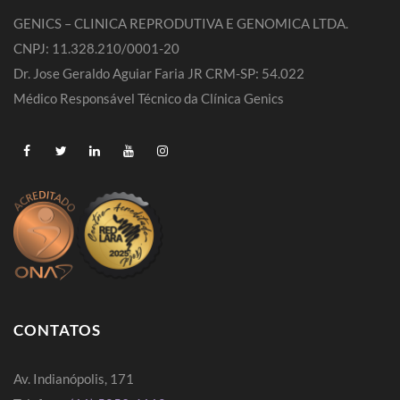
GENICS – CLINICA REPRODUTIVA E GENOMICA LTDA.
CNPJ: 11.328.210/0001-20
Dr. Jose Geraldo Aguiar Faria JR CRM-SP: 54.022
Médico Responsável Técnico da Clínica Genics
CONTATOS
Av. Indianópolis, 171