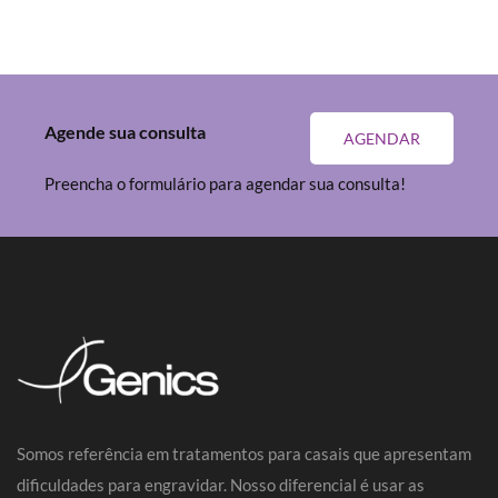
Agende sua consulta
AGENDAR
Preencha o formulário para agendar sua consulta!
Somos referência em tratamentos para casais que apresentam
dificuldades para engravidar. Nosso diferencial é usar as