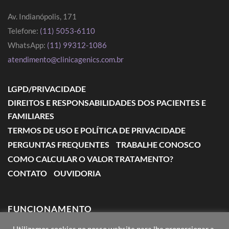
Av. Indianópolis, 171
Telefone:
(11) 5053-6110
WhatsApp:
(11) 99312-1086
atendimento@clinicagenics.com.br
LGPD/PRIVACIDADE
DIREITOS E RESPONSABILIDADES DOS PACIENTES E
FAMILIARES
TERMOS DE USO E POLÍTICA DE PRIVACIDADE
PERGUNTAS FREQUENTES
TRABALHE CONOSCO
COMO CALCULAR O VALOR TRATAMENTO?
CONTATO
OUVIDORIA
FUNCIONAMENTO