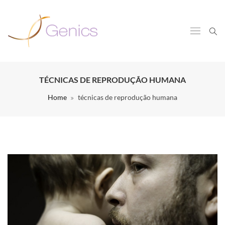
TÉCNICAS DE REPRODUÇÃO HUMANA
Home
técnicas de reprodução humana