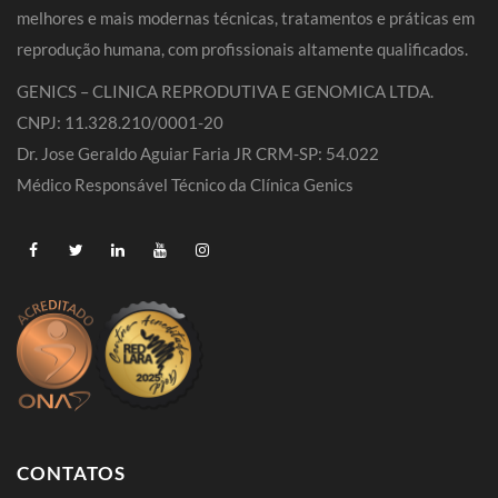
melhores e mais modernas técnicas, tratamentos e práticas em
reprodução humana, com profissionais altamente qualificados.
GENICS – CLINICA REPRODUTIVA E GENOMICA LTDA.
CNPJ: 11.328.210/0001-20
Dr. Jose Geraldo Aguiar Faria JR CRM-SP: 54.022
Médico Responsável Técnico da Clínica Genics
CONTATOS