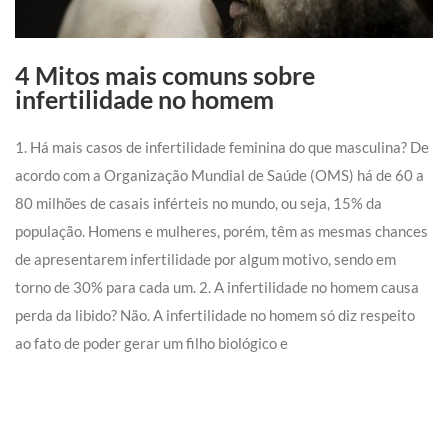
4 Mitos mais comuns sobre
infertilidade no homem
1. Há mais casos de infertilidade feminina do que masculina? De
acordo com a Organização Mundial de Saúde (OMS) há de 60 a
80 milhões de casais inférteis no mundo, ou seja, 15% da
população. Homens e mulheres, porém, têm as mesmas chances
de apresentarem infertilidade por algum motivo, sendo em
torno de 30% para cada um. 2. A infertilidade no homem causa
perda da libido? Não. A infertilidade no homem só diz respeito
ao fato de poder gerar um filho biológico e