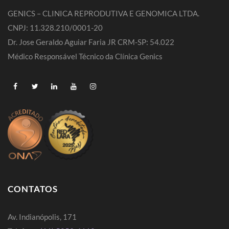
GENICS – CLINICA REPRODUTIVA E GENOMICA LTDA.
CNPJ: 11.328.210/0001-20
Dr. Jose Geraldo Aguiar Faria JR CRM-SP: 54.022
Médico Responsável Técnico da Clínica Genics
CONTATOS
Av. Indianópolis, 171