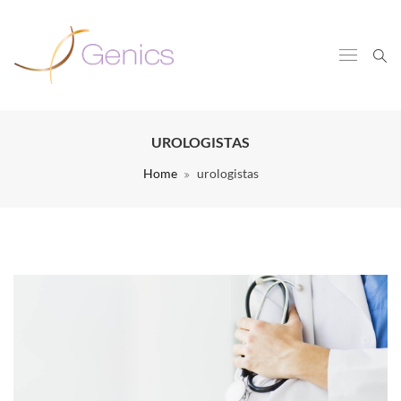
UROLOGISTAS
Home
urologistas