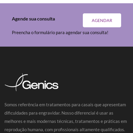
Agende sua consulta
AGENDAR
Preencha o formulário para agendar sua consulta!
Somos referência em tratamentos para casais que apresentam
dificuldades para engravidar. Nosso diferencial é usar as
melhores e mais modernas técnicas, tratamentos e práticas em
reprodução humana, com profissionais altamente qualificados.