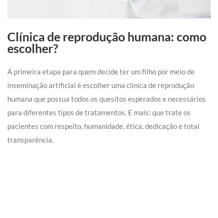
Clínica de reprodução humana: como
escolher?
A primeira etapa para quem decide ter um filho por meio de
inseminação artificial é escolher uma clínica de reprodução
humana que possua todos os quesitos esperados e necessários
para diferentes tipos de tratamentos. E mais: que trate os
pacientes com respeito, humanidade, ética, dedicação e total
transparência.