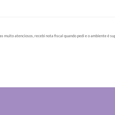
s muito atenciosos, recebi nota fiscal quando pedi e o ambiente é s