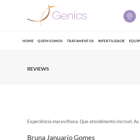
HOME
QUEM SOMOS
TRATAMENTOS
INFERTILIDADE
EQUI
REVIEWS
Experiência maravilhosa. Que atendimento incrível. As
Bruna Januario Gomes