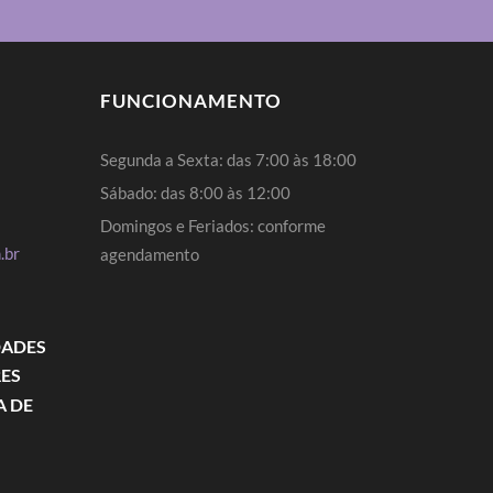
FUNCIONAMENTO
Segunda a Sexta: das 7:00 às 18:00
Sábado: das 8:00 às 12:00
Domingos e Feriados: conforme
.br
agendamento
DADES
RES
A DE