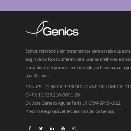
Somos referência em tratamentos para casais que apre
engravidar. Nosso diferencial é usar as melhores e mai
tratamentos e práticas em reprodução humana, com pro
qualificados.
GENICS – CLINICA REPRODUTIVA E GENOMICA LTD
CNPJ: 11.328.210/0001-20
Dr. Jose Geraldo Aguiar Faria JR CRM-SP: 54.022
Médico Responsável Técnico da Clínica Genics