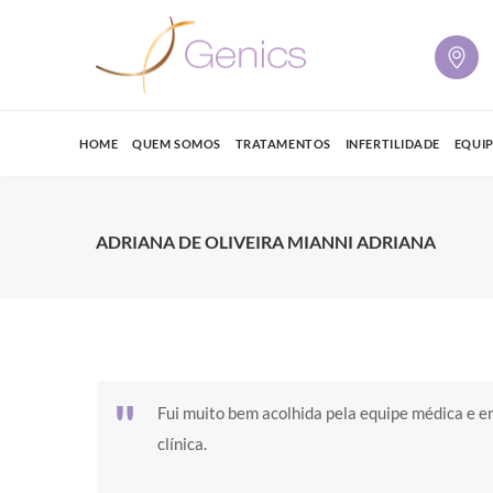
HOME
QUEM SOMOS
TRATAMENTOS
INFERTILIDADE
EQUI
ADRIANA DE OLIVEIRA MIANNI ADRIANA
Fui muito bem acolhida pela equipe médica e 
clínica.