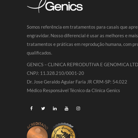
Somos referência em tratamentos para casais que apre
engravidar. Nosso diferencial é usar as melhores e mai
tratamentos e práticas em reprodução humana, com pro
qualificados.
GENICS – CLINICA REPRODUTIVA E GENOMICA LTD
CNPJ: 11.328.210/0001-20
Dr. Jose Geraldo Aguiar Faria JR CRM-SP: 54.022
Médico Responsável Técnico da Clínica Genics