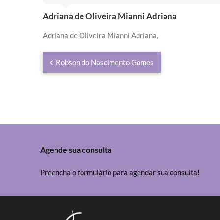
Adriana de Oliveira Mianni Adriana
Adriana de Oliveira Mianni Adriana
Robson do Nascimento Gomes
Agende sua consulta
Preencha o formulário para agendar sua consulta!