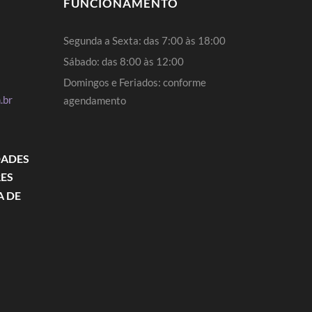
FUNCIONAMENTO
Segunda a Sexta: das 7:00 às 18:00
Sábado: das 8:00 às 12:00
Domingos e Feriados: conforme
.br
agendamento
DADES
RES
A DE