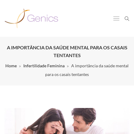
A IMPORTÂNCIA DA SAÚDE MENTAL PARA OS CASAIS
TENTANTES
Home
Infertilidade Feminina
A importância da saúde mental
para os casais tentantes