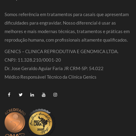
Somos referência em tratamentos para casais que apresentam
dificuldades para engravidar. Nosso diferencial é usar as
melhores e mais modernas técnicas, tratamentos e práticas em
reprodução humana, com profissionais altamente qualificados.
GENICS – CLINICA REPRODUTIVA E GENOMICA LTDA.
CNPJ: 11.328.210/0001-20
Dr. Jose Geraldo Aguiar Faria JR CRM-SP: 54.022
Médico Responsável Técnico da Clínica Genics