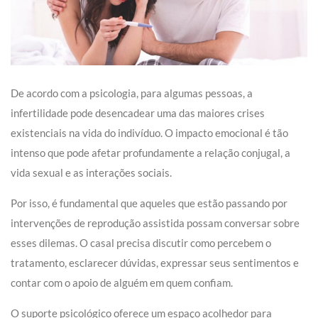
De acordo com a psicologia, para algumas pessoas, a
infertilidade pode desencadear uma das maiores crises
existenciais na vida do indivíduo. O impacto emocional é tão
intenso que pode afetar profundamente a relação conjugal, a
vida sexual e as interações sociais.
Por isso, é fundamental que aqueles que estão passando por
intervenções de reprodução assistida possam conversar sobre
esses dilemas. O casal precisa discutir como percebem o
tratamento, esclarecer dúvidas, expressar seus sentimentos e
contar com o apoio de alguém em quem confiam.
O suporte psicológico oferece um espaço acolhedor para