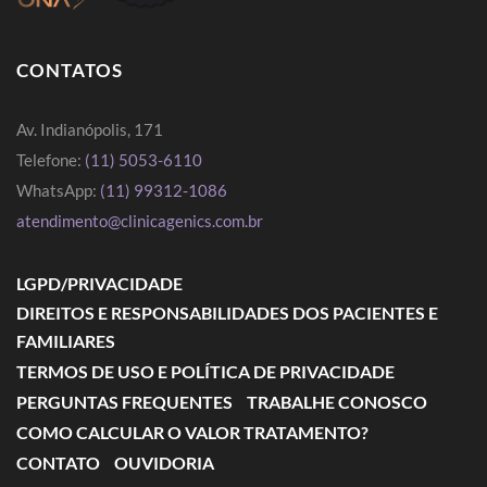
CONTATOS
Av. Indianópolis, 171
Telefone:
(11) 5053-6110
WhatsApp:
(11) 99312-1086
atendimento@clinicagenics.com.br
LGPD/PRIVACIDADE
DIREITOS E RESPONSABILIDADES DOS PACIENTES E
FAMILIARES
TERMOS DE USO E POLÍTICA DE PRIVACIDADE
PERGUNTAS FREQUENTES
TRABALHE CONOSCO
COMO CALCULAR O VALOR TRATAMENTO?
CONTATO
OUVIDORIA