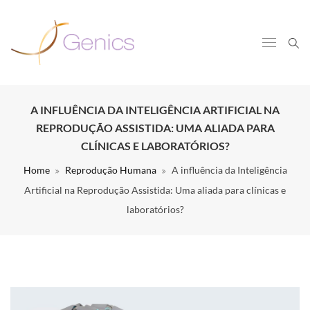
A INFLUÊNCIA DA INTELIGÊNCIA ARTIFICIAL NA
REPRODUÇÃO ASSISTIDA: UMA ALIADA PARA
CLÍNICAS E LABORATÓRIOS?
Home
Reprodução Humana
A influência da Inteligência
Artificial na Reprodução Assistida: Uma aliada para clínicas e
laboratórios?