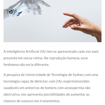
A Inteligência Artificial (IA) tem se apresentado cada vez mais
presente em nossa rotina. Na reprodução humana, esse
fenômeno não seria diferente.
A pesquisa da Universidade de Tecnologia de Sydney com uma
tecnologia capaz de detectar, com (IA), espermatozoides
saudáveis em amostras de homens com azoospermia não
obstrutiva, nos apresenta possibilidades de aumentar as
chances de sucesso nos tratamentos.