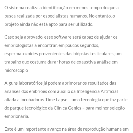
O sistema realiza a identificação em menos tempo do que a
busca realizada por especialistas humanos. No entanto, o
projeto ainda não está apto para ser utilizado.
Caso seja aprovado, esse software será capaz de ajudar os
embriologistas a encontrar, em poucos segundos,
espermatozoides provenientes das biópsias testiculares, um
trabalho que costuma durar horas de exaustiva análise em
microscópio
Alguns laboratórios já podem aprimorar os resultados das
análises dos embriões com auxílio da Inteligência Artificial
aliada a incubadoras Time Lapse – uma tecnologia que faz parte
do parque tecnológico da Clínica Genics – para melhor seleção
embrionária.
Este é um importante avanço na área de reprodução humana em