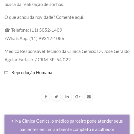
busca da realização de sonhos!
O que achou da novidade? Comente aqui!
☎ Telefone: (11) 5052-1409
?WhatsApp: (11) 99312-1086
Médico Responsável Técnico da Clínica Genics: Dr. José Geraldo
Aguiar Faria Jr. / CRM-SP: 54.022
Reprodução Humana
Na Clínica Genics, o médico parceiro pode atender seus
pacientes em um ambiente completo e acolhedor