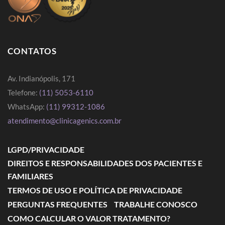
CONTATOS
Av. Indianópolis, 171
Telefone:
(11) 5053-6110
WhatsApp:
(11) 99312-1086
atendimento@clinicagenics.com.br
LGPD/PRIVACIDADE
DIREITOS E RESPONSABILIDADES DOS PACIENTES E
FAMILIARES
TERMOS DE USO E POLÍTICA DE PRIVACIDADE
PERGUNTAS FREQUENTES
TRABALHE CONOSCO
COMO CALCULAR O VALOR TRATAMENTO?