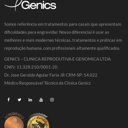
Somos referência em tratamentos para casais que apresentam
dificuldades para engravidar. Nosso diferencial é usar as
melhores e mais modernas técnicas, tratamentos e práticas em
reprodução humana, com profissionais altamente qualificados.
GENICS – CLINICA REPRODUTIVA E GENOMICA LTDA.
CNPJ: 11.328.210/0001-20
Dr. Jose Geraldo Aguiar Faria JR CRM-SP: 54.022
Médico Responsável Técnico da Clínica Genics