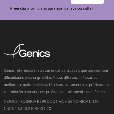
Preencha o formulário para agendar sua consulta!
Somos referência em tratamentos para casais que apresentam
dificuldades para engravidar. Nosso diferencial é usar as
melhores e mais modernas técnicas, tratamentos e práticas em
reprodução humana, com profissionais altamente qualificados.
GENICS – CLINICA REPRODUTIVA E GENOMICA LTDA.
CNPJ: 11.328.210/0001-20