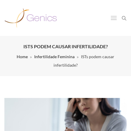
ISTS PODEM CAUSAR INFERTILIDADE?
Home
Infertilidade Feminina
ISTs podem causar
infertilidade?