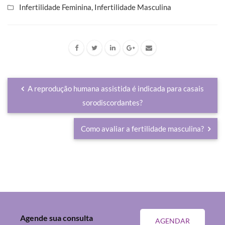
Infertilidade Feminina
,
Infertilidade Masculina
A reprodução humana assistida é indicada para casais
sorodiscordantes?
Como avaliar a fertilidade masculina?
Agende sua consulta
AGENDAR