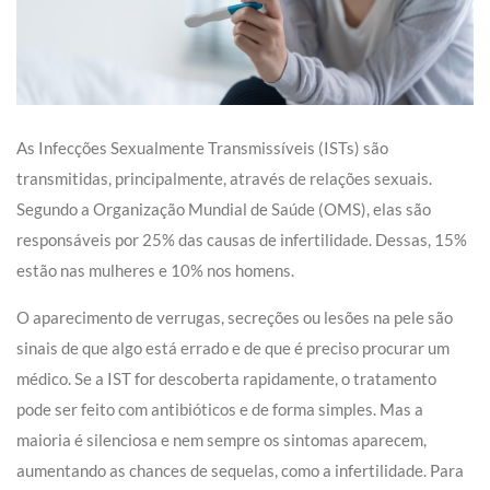
As Infecções Sexualmente Transmissíveis (ISTs) são
transmitidas, principalmente, através de relações sexuais.
Segundo a Organização Mundial de Saúde (OMS), elas são
responsáveis por 25% das causas de infertilidade. Dessas, 15%
estão nas mulheres e 10% nos homens.
O aparecimento de verrugas, secreções ou lesões na pele são
sinais de que algo está errado e de que é preciso procurar um
médico. Se a IST for descoberta rapidamente, o tratamento
pode ser feito com antibióticos e de forma simples. Mas a
maioria é silenciosa e nem sempre os sintomas aparecem,
aumentando as chances de sequelas, como a infertilidade. Para