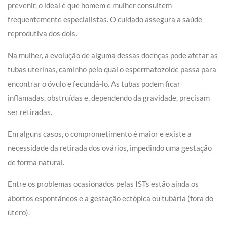
prevenir, o ideal é que homem e mulher consultem
frequentemente especialistas. O cuidado assegura a saúde
reprodutiva dos dois.
Na mulher, a evolução de alguma dessas doenças pode afetar as
tubas uterinas, caminho pelo qual o espermatozoide passa para
encontrar o óvulo e fecundá-lo. As tubas podem ficar
inflamadas, obstruídas e, dependendo da gravidade, precisam
ser retiradas.
Em alguns casos, o comprometimento é maior e existe a
necessidade da retirada dos ovários, impedindo uma gestação
de forma natural.
Entre os problemas ocasionados pelas ISTs estão ainda os
abortos espontâneos e a gestação ectópica ou tubária (fora do
útero).