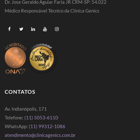
Dr. Jose Geraldo Aguiar Faria JR CRM-SP: 54.022
Médico Responsável Técnico da Clínica Genics
CONTATOS
Av. Indianópolis, 171
Telefone:
(11) 5053-6110
WhatsApp:
(11) 99312-1086
atendimento@clinicagenics.com.br