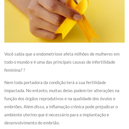
Você sabia que a endometriose afeta milhões de mulheres em
todo o mundo e é uma das principais causas de infertilidade
feminina? ?️
Nem toda portadora da condição terá a sua fertilidade
impactada. No entanto, muitas delas podem ter alterações na
função dos órgãos reprodutivos e na qualidade dos óvulos e
embriões. Além disso, a inflamação crônica pode prejudicar o
ambiente uterino que é necessário para a implantação e
desenvolvimento do embrião.