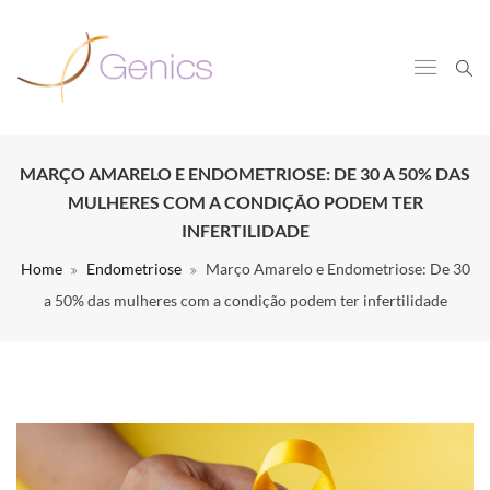
MARÇO AMARELO E ENDOMETRIOSE: DE 30 A 50% DAS
MULHERES COM A CONDIÇÃO PODEM TER
INFERTILIDADE
Home
Endometriose
Março Amarelo e Endometriose: De 30
a 50% das mulheres com a condição podem ter infertilidade