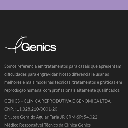
Somos referência em tratamentos para casais que apresentam
dificuldades para engravidar. Nosso diferencial é usar as
melhores e mais modernas técnicas, tratamentos e práticas em
reprodução humana, com profissionais altamente qualificados.
GENICS – CLINICA REPRODUTIVA E GENOMICA LTDA.
CNPJ: 11.328.210/0001-20
Dr. Jose Geraldo Aguiar Faria JR CRM-SP: 54.022
Médico Responsável Técnico da Clínica Genics