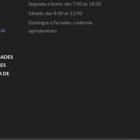
Segunda a Sexta: das 7:00 às 18:00
Sábado: das 8:00 às 12:00
Domingos e Feriados: conforme
.br
agendamento
DADES
RES
A DE