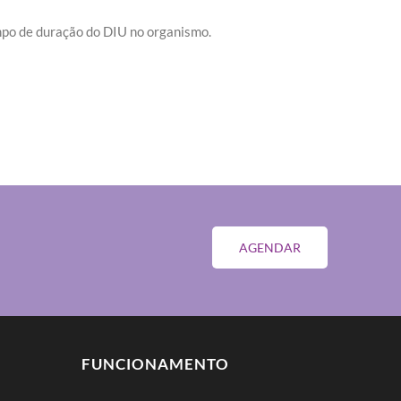
tempo de duração do DIU no organismo.
AGENDAR
FUNCIONAMENTO