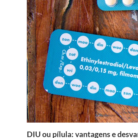
DIU ou pílula: vantagens e desv