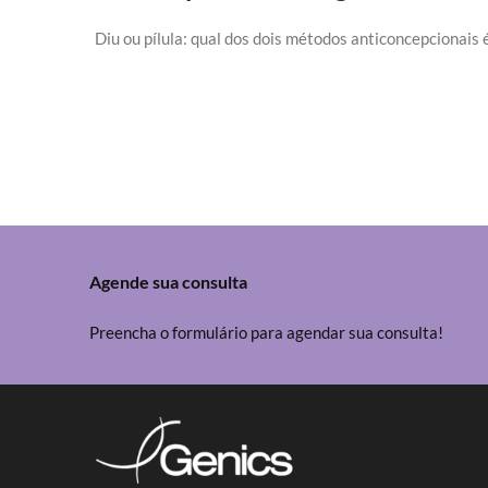
Diu ou pílula: qual dos dois métodos anticoncepcionais 
Agende sua consulta
Preencha o formulário para agendar sua consulta!