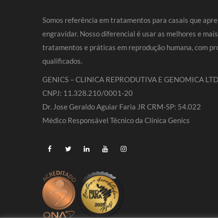
Somos referência em tratamentos para casais que apre
engravidar. Nosso diferencial é usar as melhores e mai
tratamentos e práticas em reprodução humana, com pro
qualificados.
GENICS – CLINICA REPRODUTIVA E GENOMICA LTD
CNPJ: 11.328.210/0001-20
Dr. Jose Geraldo Aguiar Faria JR CRM-SP: 54.022
Médico Responsável Técnico da Clínica Genics