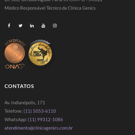
Médico Responsável Técnico da Clínica Genics
CONTATOS
Av. Indianópolis, 171
Telefone:
(11) 5053-6110
WhatsApp:
(11) 99312-1086
atendimento@clinicagenics.com.br