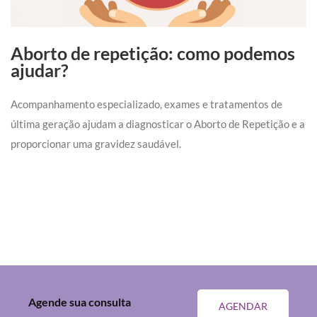
Aborto de repetição: como podemos
ajudar?
Acompanhamento especializado, exames e tratamentos de
última geração ajudam a diagnosticar o Aborto de Repetição e a
proporcionar uma gravidez saudável.
Agende sua consulta
AGENDAR