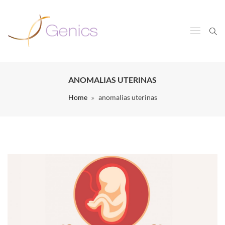
ANOMALIAS UTERINAS
Home
anomalias uterinas