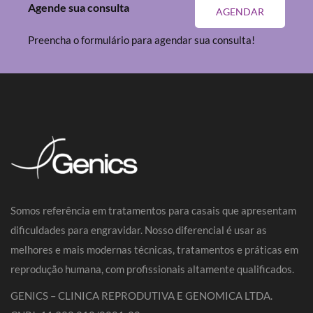
Agende sua consulta
AGENDAR
Preencha o formulário para agendar sua consulta!
Somos referência em tratamentos para casais que apresentam
dificuldades para engravidar. Nosso diferencial é usar as
melhores e mais modernas técnicas, tratamentos e práticas em
reprodução humana, com profissionais altamente qualificados.
GENICS – CLINICA REPRODUTIVA E GENOMICA LTDA.