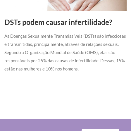
DSTs podem causar infertilidade?
As Doenças Sexualmente Transmissíveis (DSTs) são infecciosas
e transmitidas, principalmente, através de relações sexuais.
Segundo a Organização Mundial de Saúde (OMS), elas são
responsáveis por 25% das causas de infertilidade. Dessas, 15%
estão nas mulheres e 10% nos homens.