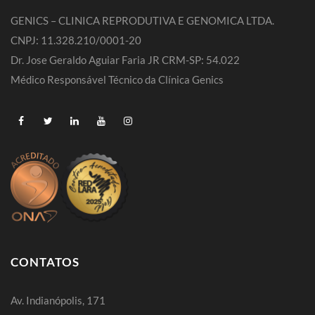
GENICS – CLINICA REPRODUTIVA E GENOMICA LTDA.
CNPJ: 11.328.210/0001-20
Dr. Jose Geraldo Aguiar Faria JR CRM-SP: 54.022
Médico Responsável Técnico da Clínica Genics
CONTATOS
Av. Indianópolis, 171