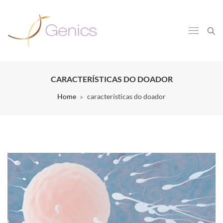
CARACTERÍSTICAS DO DOADOR
Home
características do doador