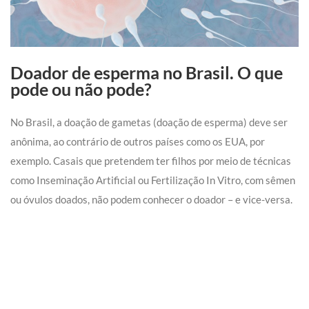
Doador de esperma no Brasil. O que
pode ou não pode?
No Brasil, a doação de gametas (doação de esperma) deve ser
anônima, ao contrário de outros países como os EUA, por
exemplo. Casais que pretendem ter filhos por meio de técnicas
como Inseminação Artificial ou Fertilização In Vitro, com sêmen
ou óvulos doados, não podem conhecer o doador – e vice-versa.