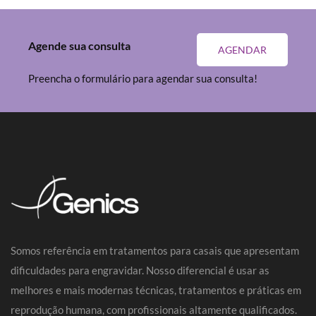
Agende sua consulta
AGENDAR
Preencha o formulário para agendar sua consulta!
Somos referência em tratamentos para casais que apresentam
dificuldades para engravidar. Nosso diferencial é usar as
melhores e mais modernas técnicas, tratamentos e práticas em
reprodução humana, com profissionais altamente qualificados.