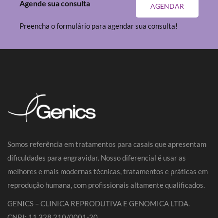
Agende sua consulta
AGENDAR
Preencha o formulário para agendar sua consulta!
Somos referência em tratamentos para casais que apresentam
dificuldades para engravidar. Nosso diferencial é usar as
melhores e mais modernas técnicas, tratamentos e práticas em
reprodução humana, com profissionais altamente qualificados.
GENICS – CLINICA REPRODUTIVA E GENOMICA LTDA.
CNPJ: 11.328.210/0001-20