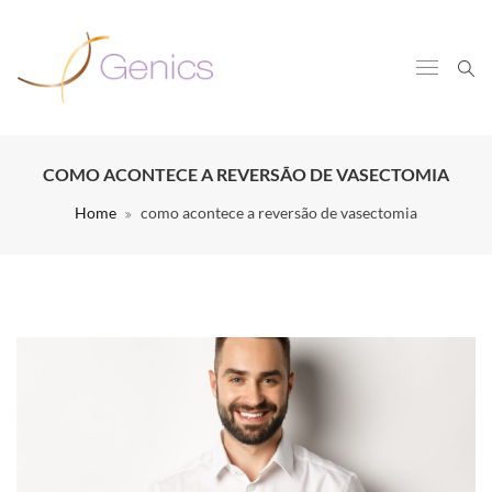
COMO ACONTECE A REVERSÃO DE VASECTOMIA
Home
como acontece a reversão de vasectomia