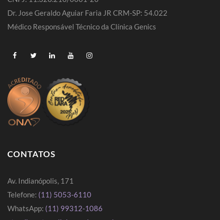
Dr. Jose Geraldo Aguiar Faria JR CRM-SP: 54.022
Médico Responsável Técnico da Clínica Genics
CONTATOS
Av. Indianópolis, 171
Telefone:
(11) 5053-6110
WhatsApp:
(11) 99312-1086