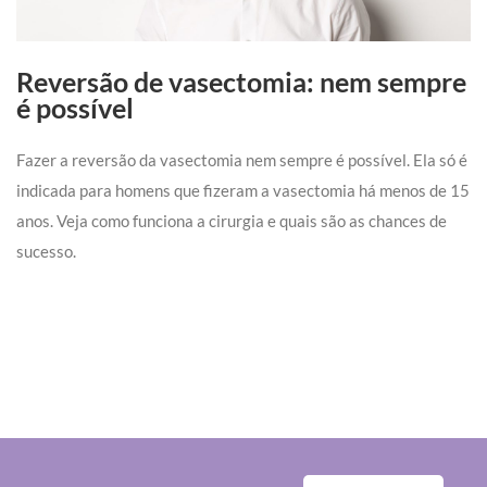
Reversão de vasectomia: nem sempre
é possível
Fazer a reversão da vasectomia nem sempre é possível. Ela só é
indicada para homens que fizeram a vasectomia há menos de 15
anos. Veja como funciona a cirurgia e quais são as chances de
sucesso.