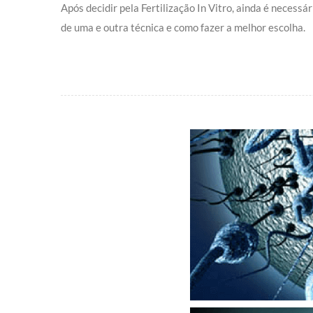
Após decidir pela Fertilização In Vitro, ainda é neces
de uma e outra técnica e como fazer a melhor escolha.