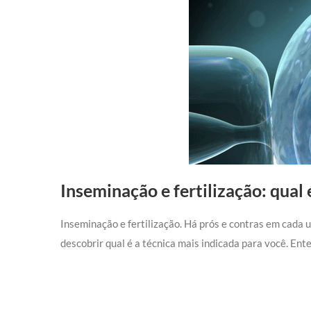
Inseminação e fertilização: qual 
Inseminação e fertilização. Há prós e contras em cada u
descobrir qual é a técnica mais indicada para você. Ent