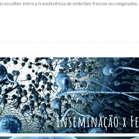
sário escolher entre a transferência de embriões frescos ou congelado