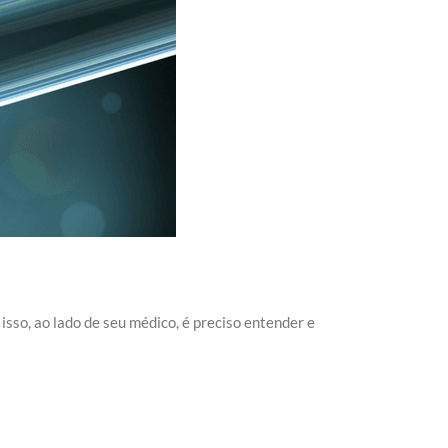
isso, ao lado de seu médico, é preciso entender e