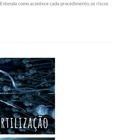
s. Entenda como acontece cada procedimento, os riscos