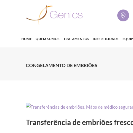
HOME
QUEM SOMOS
TRATAMENTOS
INFERTILIDADE
EQUI
CONGELAMENTO DE EMBRIÕES
Transferência de embriões fresc