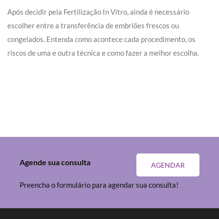
Após decidir pela Fertilização In Vitro, ainda é necessário
escolher entre a transferência de embriões frescos ou
congelados. Entenda como acontece cada procedimento, os
riscos de uma e outra técnica e como fazer a melhor escolha.
Agende sua consulta
AGENDAR
Preencha o formulário para agendar sua consulta!