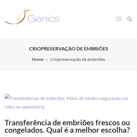
CRIOPRESERVAÇÃO DE EMBRIÕES
Home
criopreservação de embriões
Transferência de embriões frescos ou
congelados. Qual é a melhor escolha?