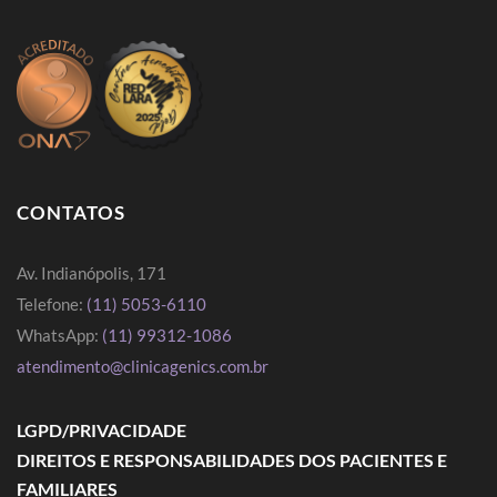
CONTATOS
Av. Indianópolis, 171
Telefone:
(11) 5053-6110
WhatsApp:
(11) 99312-1086
atendimento@clinicagenics.com.br
LGPD/PRIVACIDADE
DIREITOS E RESPONSABILIDADES DOS PACIENTES E
FAMILIARES