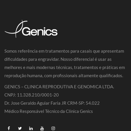
Somos referência em tratamentos para casais que apresentam
dificuldades para engravidar. Nosso diferencial é usar as
melhores e mais modernas técnicas, tratamentos e práticas em
reprodução humana, com profissionais altamente qualificados.
GENICS – CLINICA REPRODUTIVA E GENOMICA LTDA.
CNPJ: 11.328.210/0001-20
Dr. Jose Geraldo Aguiar Faria JR CRM-SP: 54.022
Médico Responsável Técnico da Clínica Genics