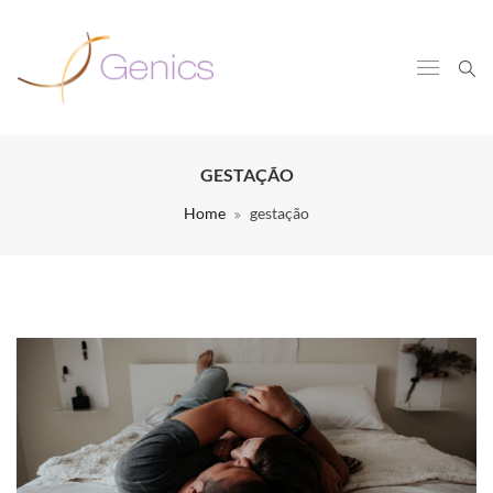
GESTAÇÃO
Home
gestação