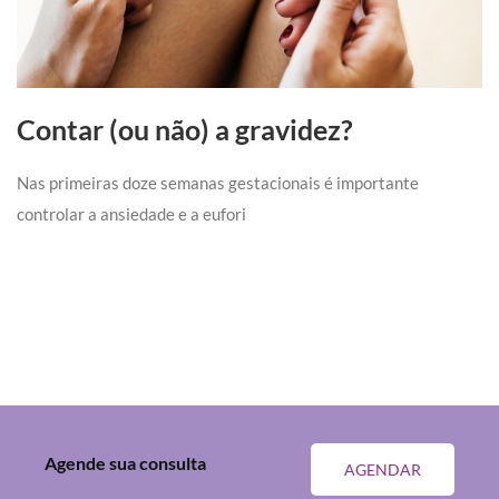
Contar (ou não) a gravidez?
Nas primeiras doze semanas gestacionais é importante
controlar a ansiedade e a eufori
Agende sua consulta
AGENDAR