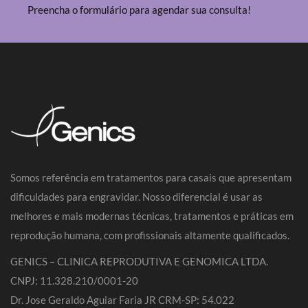
Preencha o formulário para agendar sua consulta!
Somos referência em tratamentos para casais que apresentam
dificuldades para engravidar. Nosso diferencial é usar as
melhores e mais modernas técnicas, tratamentos e práticas em
reprodução humana, com profissionais altamente qualificados.
GENICS – CLINICA REPRODUTIVA E GENOMICA LTDA.
CNPJ: 11.328.210/0001-20
Dr. Jose Geraldo Aguiar Faria JR CRM-SP: 54.022