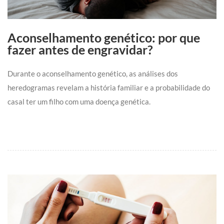
Aconselhamento genético: por que
fazer antes de engravidar?
Durante o aconselhamento genético, as análises dos
heredogramas revelam a história familiar e a probabilidade do
casal ter um filho com uma doença genética.