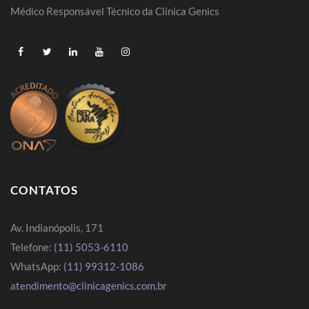
Médico Responsável Técnico da Clínica Genics
CONTATOS
Av. Indianópolis, 171
Telefone:
(11) 5053-6110
WhatsApp:
(11) 99312-1086
atendimento@clinicagenics.com.br