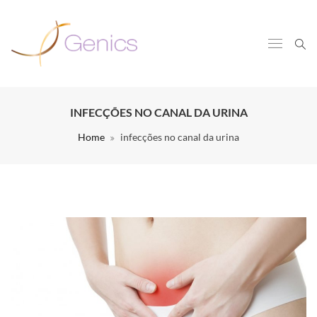
INFECÇÕES NO CANAL DA URINA
Home
infecções no canal da urina