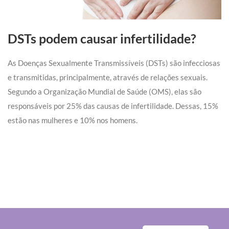
DSTs podem causar infertilidade?
As Doenças Sexualmente Transmissíveis (DSTs) são infecciosas
e transmitidas, principalmente, através de relações sexuais.
Segundo a Organização Mundial de Saúde (OMS), elas são
responsáveis por 25% das causas de infertilidade. Dessas, 15%
estão nas mulheres e 10% nos homens.