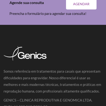
Agende sua consulta
AGENDAR
Preencha o formulário para agendar sua consulta!
Somos referência em tratamentos para casais que apresentam
dificuldades para engravidar. Nosso diferencial é usar as
melhores e mais modernas técnicas, tratamentos e práticas em
reprodução humana, com profissionais altamente qualificados.
GENICS – CLINICA REPRODUTIVA E GENOMICA LTDA.